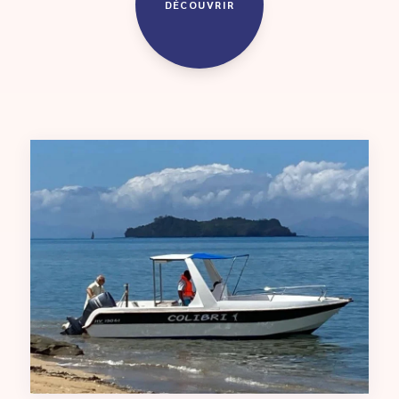
DÉCOUVRIR