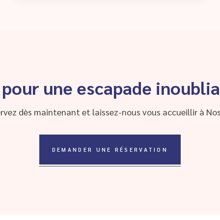
 pour une escapade inoublia
rvez dès maintenant et laissez-nous vous accueillir à Nos
DEMANDER UNE RÉSERVATION