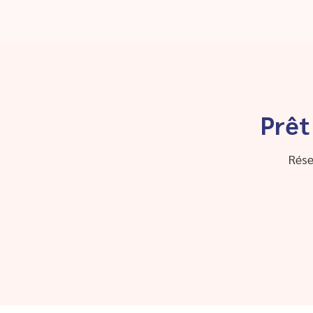
Prêt
Rése