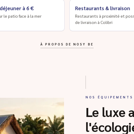
 déjeuner à 6 €
Restaurants & livraison
ur le patio face à la mer
Restaurants à proximité et poss
de livraison à Colibri
À PROPOS DE NOSY BE
NOS ÉQUIPEMENTS
Le luxe 
l'écologi