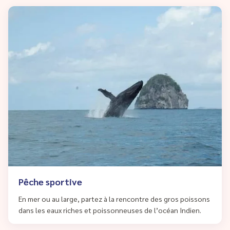
Pêche sportive
En mer ou au large, partez à la rencontre des gros poissons
dans les eaux riches et poissonneuses de l’océan Indien.