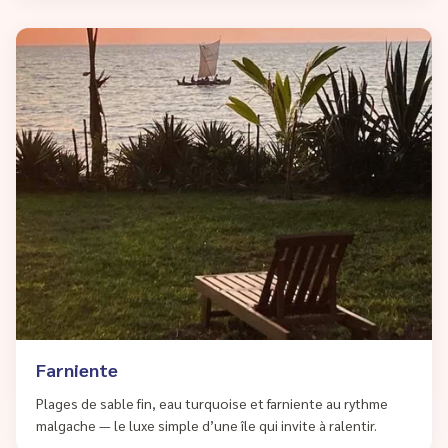
Farniente
Plages de sable fin, eau turquoise et farniente au rythme
malgache — le luxe simple d’une île qui invite à ralentir.