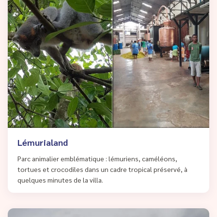
Lémurialand
Parc animalier emblématique : lémuriens, caméléons,
tortues et crocodiles dans un cadre tropical préservé, à
quelques minutes de la villa.