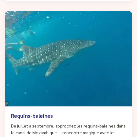
Requins-baleines
De juillet à septembre, approchez les requins-baleines dans
le canal de Mozambique — rencontre magique avec les