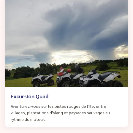
Excursion Quad
Aventurez-vous sur les pistes rouges de l’île, entre
villages, plantations d’ylang et paysages sauvages au
rythme du moteur.