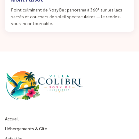
Point culminant de Nosy Be : panorama à 360° sur les lacs
sacrés et couchers de soleil spectaculaires — le rendez-
vous incontournable.
Accueil
Hébergements & Gîte
Activités