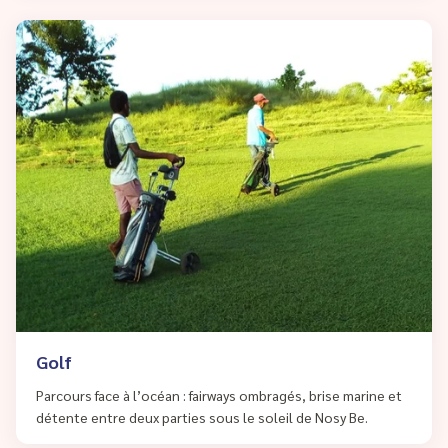
Golf
Parcours face à l’océan : fairways ombragés, brise marine et
détente entre deux parties sous le soleil de Nosy Be.