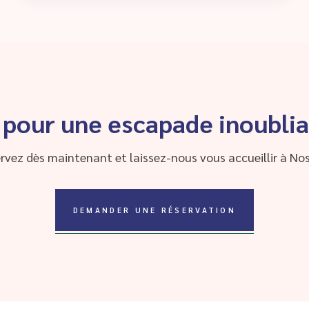
 pour une escapade inoublia
rvez dès maintenant et laissez-nous vous accueillir à Nos
DEMANDER UNE RÉSERVATION