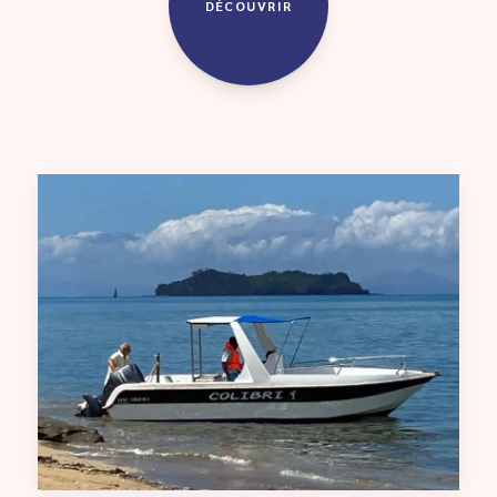
DÉCOUVRIR