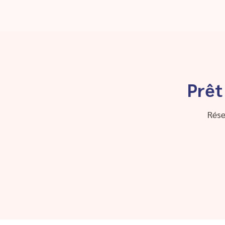
Prêt
Rése