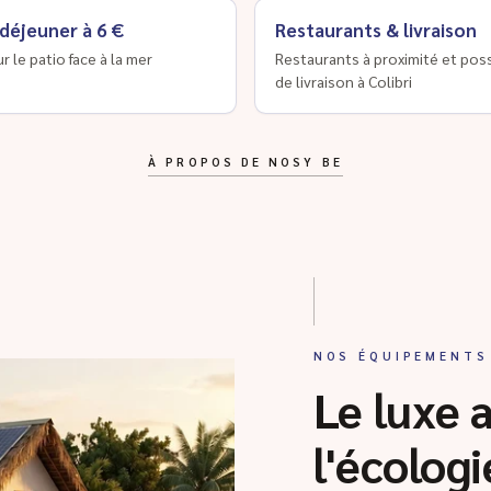
 déjeuner à 6 €
Restaurants & livraison
ur le patio face à la mer
Restaurants à proximité et poss
de livraison à Colibri
À PROPOS DE NOSY BE
NOS ÉQUIPEMENTS
Le luxe 
l'écologi