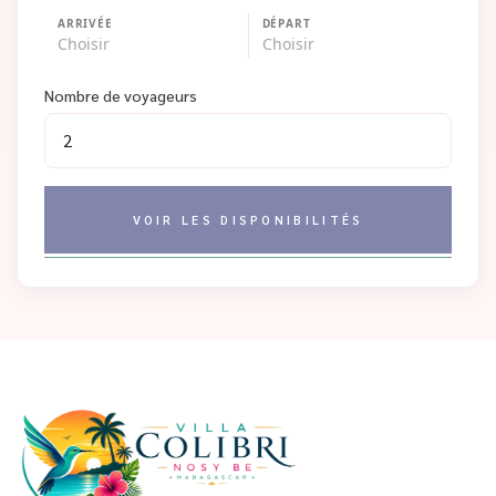
ARRIVÉE
DÉPART
Choisir
Choisir
Nombre de voyageurs
VOIR LES DISPONIBILITÉS