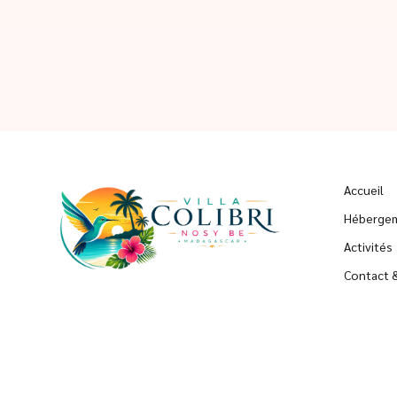
Accueil
Hébergem
Activités
Contact 