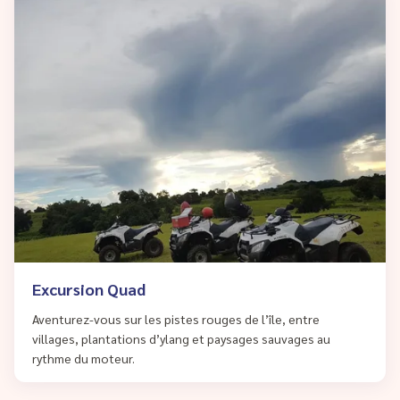
Excursion Quad
Aventurez-vous sur les pistes rouges de l’île, entre
villages, plantations d’ylang et paysages sauvages au
rythme du moteur.