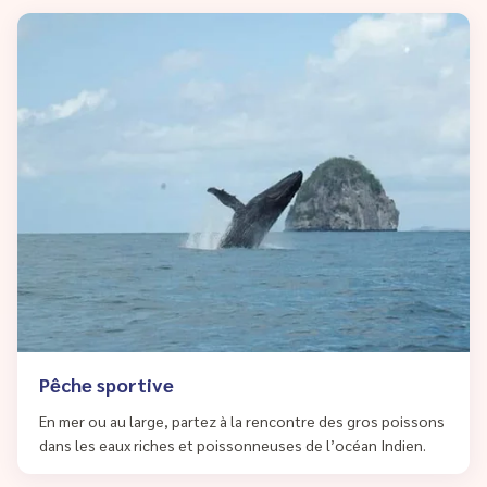
Pêche sportive
En mer ou au large, partez à la rencontre des gros poissons
dans les eaux riches et poissonneuses de l’océan Indien.