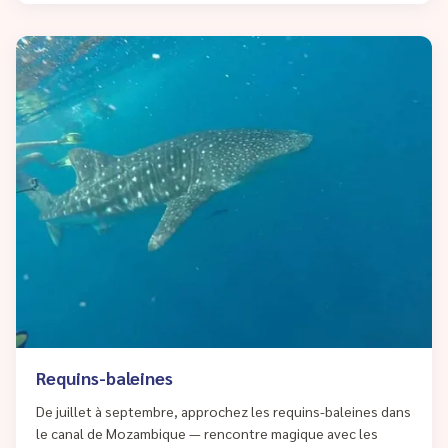
Requins-baleines
De juillet à septembre, approchez les requins-baleines dans
le canal de Mozambique — rencontre magique avec les