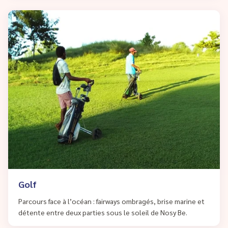
Golf
Parcours face à l’océan : fairways ombragés, brise marine et
détente entre deux parties sous le soleil de Nosy Be.