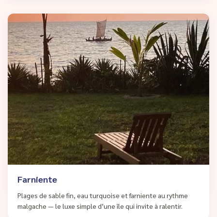
Farniente
Plages de sable fin, eau turquoise et farniente au rythme
malgache — le luxe simple d’une île qui invite à ralentir.