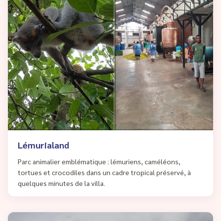
Lémurialand
Parc animalier emblématique : lémuriens, caméléons,
tortues et crocodiles dans un cadre tropical préservé, à
quelques minutes de la villa.