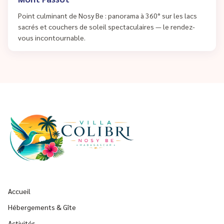
Point culminant de Nosy Be : panorama à 360° sur les lacs
sacrés et couchers de soleil spectaculaires — le rendez-
vous incontournable.
Accueil
Hébergements & Gîte
Activités