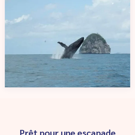
Prêt pour une escapade