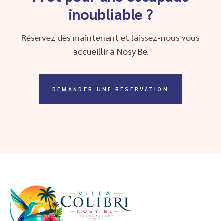
inoubliable ?
Réservez dès maintenant et laissez-nous vous
accueillir à Nosy Be.
DEMANDER UNE RÉSERVATION