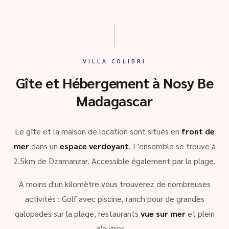
VILLA COLIBRI
Gîte et Hébergement à Nosy Be
Madagascar
Le gîte et la maison de location sont situés en
front de
mer
dans un
espace verdoyant
. L'ensemble se trouve à
2.5km de Dzamanzar. Accessible également par la plage.
A moins d'un kilomètre vous trouverez de nombreuses
activités : Golf avec piscine, ranch pour de grandes
galopades sur la plage, restaurants
vue sur mer
et plein
d'autres …