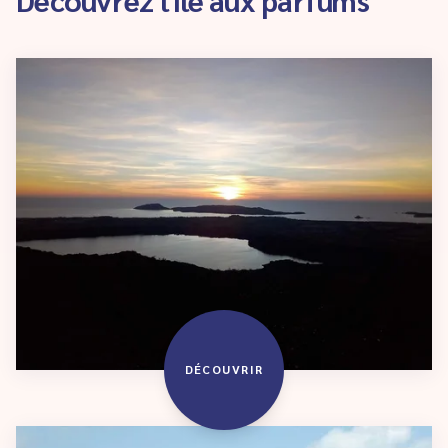
DÉCOUVRIR