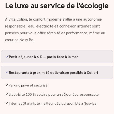
Le luxe au service de l'écologie
À Villa Colibri, le confort moderne s'allie à une autonomie
responsable : eau, électricité et connexion internet sont
pensées pour vous offrir sérénité et performance, même au
cœur de Nosy Be.
Petit déjeuner à 6 € — patio face à la mer
Restaurants à proximité et livraison possible à Colibri
Parking privé et sécurisé
Électricité 100 % solaire pour un séjour écoresponsable
Internet Starlink, le meilleur débit disponible à Nosy Be