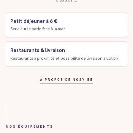
Petit déjeuner à 6 €
Servi sur le patio face à la mer
Restaurants & livraison
Restaurants à proximité et possibilité de livraison à Colibri
À PROPOS DE NOSY BE
NOS ÉQUIPEMENTS