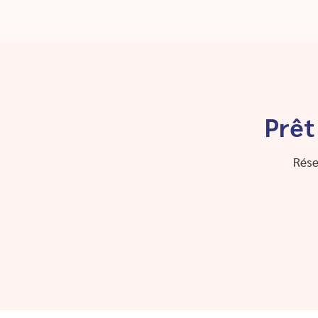
Prêt
Rése