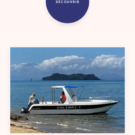
DÉCOUVRIR