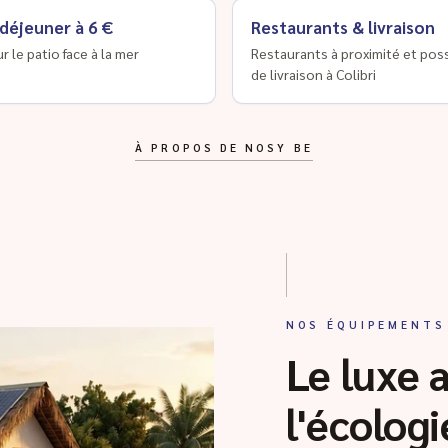
 déjeuner à 6 €
Restaurants & livraison
ur le patio face à la mer
Restaurants à proximité et poss
de livraison à Colibri
À PROPOS DE NOSY BE
NOS ÉQUIPEMENTS
Le luxe 
l'écologi