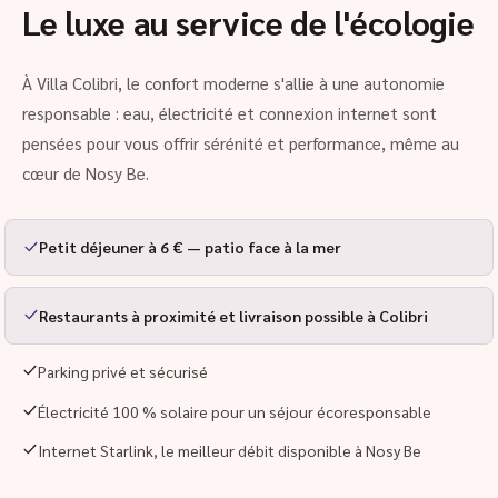
Le luxe au service de l'écologie
À Villa Colibri, le confort moderne s'allie à une autonomie
responsable : eau, électricité et connexion internet sont
pensées pour vous offrir sérénité et performance, même au
cœur de Nosy Be.
Petit déjeuner à 6 € — patio face à la mer
Restaurants à proximité et livraison possible à Colibri
Parking privé et sécurisé
Électricité 100 % solaire pour un séjour écoresponsable
Internet Starlink, le meilleur débit disponible à Nosy Be