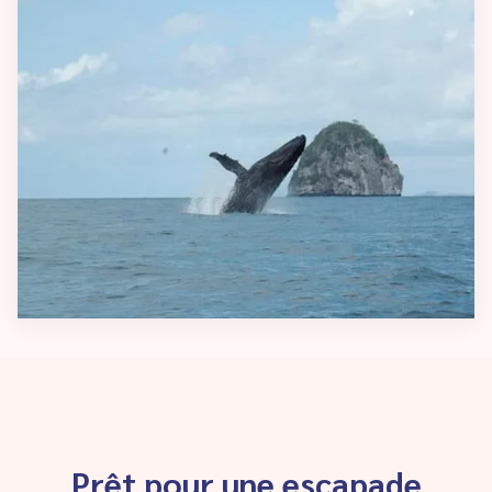
Prêt pour une escapade