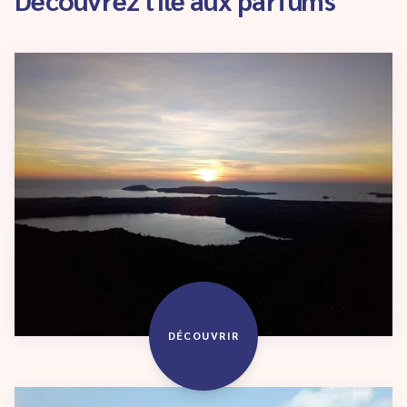
DÉCOUVRIR