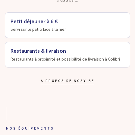
Petit déjeuner à 6 €
Servi sur le patio face à la mer
Restaurants & livraison
Restaurants à proximité et possibilité de livraison à Colibri
À PROPOS DE NOSY BE
NOS ÉQUIPEMENTS