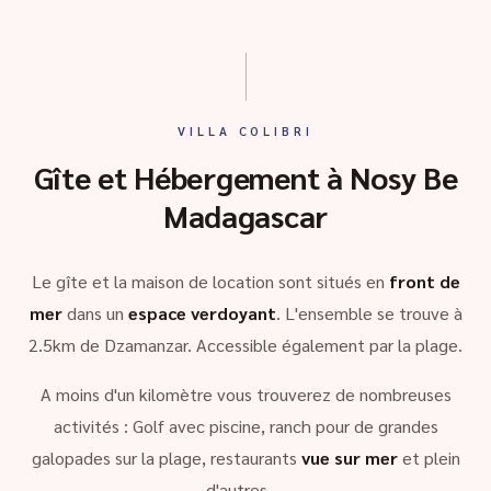
VILLA COLIBRI
Gîte et Hébergement à Nosy Be
Madagascar
Le gîte et la maison de location sont situés en
front de
mer
dans un
espace verdoyant
. L'ensemble se trouve à
2.5km de Dzamanzar. Accessible également par la plage.
A moins d'un kilomètre vous trouverez de nombreuses
activités : Golf avec piscine, ranch pour de grandes
galopades sur la plage, restaurants
vue sur mer
et plein
d'autres …