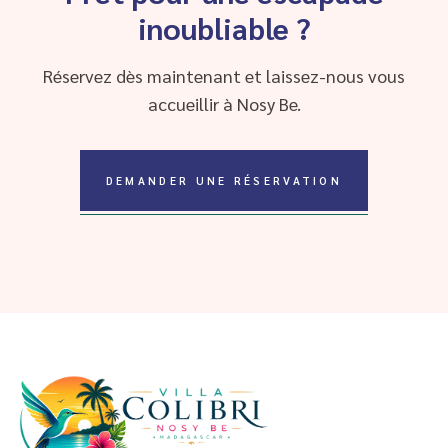
inoubliable ?
Réservez dès maintenant et laissez-nous vous
accueillir à Nosy Be.
DEMANDER UNE RÉSERVATION