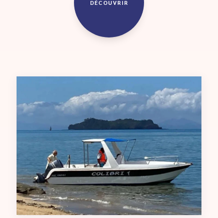
DÉCOUVRIR