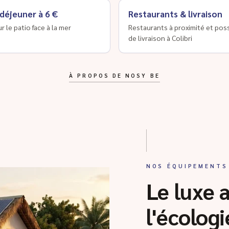
 déjeuner à 6 €
Restaurants & livraison
ur le patio face à la mer
Restaurants à proximité et poss
de livraison à Colibri
À PROPOS DE NOSY BE
NOS ÉQUIPEMENTS
Le luxe 
l'écologi