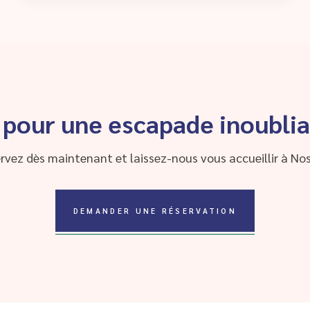
 pour une escapade inoublia
rvez dès maintenant et laissez-nous vous accueillir à Nos
DEMANDER UNE RÉSERVATION