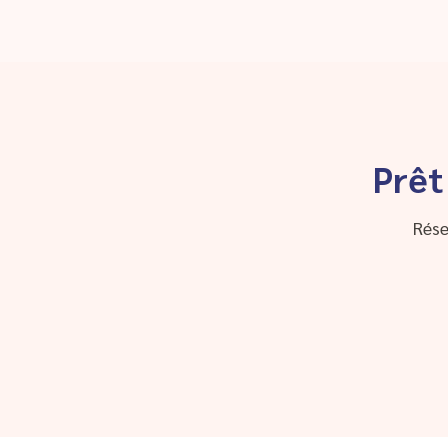
Prêt
Rése