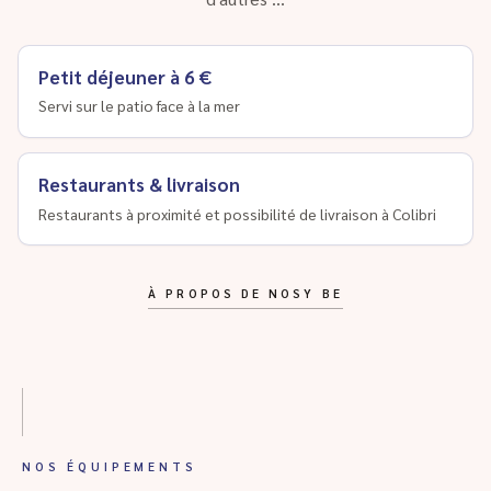
Petit déjeuner à 6 €
Servi sur le patio face à la mer
Restaurants & livraison
Restaurants à proximité et possibilité de livraison à Colibri
À PROPOS DE NOSY BE
NOS ÉQUIPEMENTS