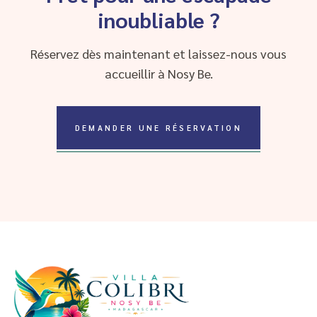
inoubliable ?
Réservez dès maintenant et laissez-nous vous
accueillir à Nosy Be.
DEMANDER UNE RÉSERVATION