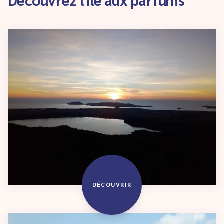
DÉCOUVRIR