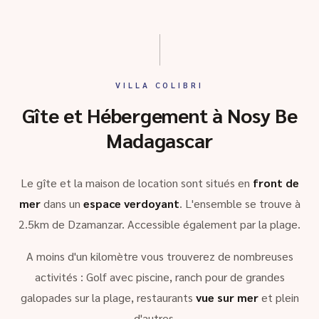
VILLA COLIBRI
Gîte et Hébergement à Nosy Be
Madagascar
Le gîte et la maison de location sont situés en
front de
mer
dans un
espace verdoyant
. L'ensemble se trouve à
2.5km de Dzamanzar. Accessible également par la plage.
A moins d'un kilomètre vous trouverez de nombreuses
activités : Golf avec piscine, ranch pour de grandes
galopades sur la plage, restaurants
vue sur mer
et plein
d'autres …