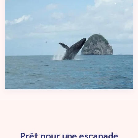
Prêt pour une escapade