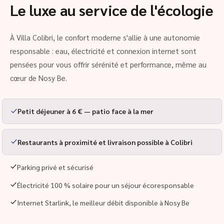
Le luxe au service de l'écologie
À Villa Colibri, le confort moderne s'allie à une autonomie
responsable : eau, électricité et connexion internet sont
pensées pour vous offrir sérénité et performance, même au
cœur de Nosy Be.
Petit déjeuner à 6 € — patio face à la mer
Restaurants à proximité et livraison possible à Colibri
Parking privé et sécurisé
Électricité 100 % solaire pour un séjour écoresponsable
Internet Starlink, le meilleur débit disponible à Nosy Be