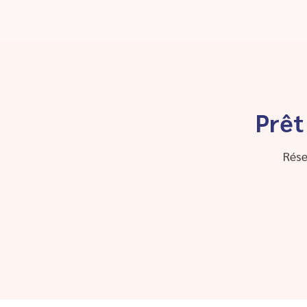
Prêt
Rése