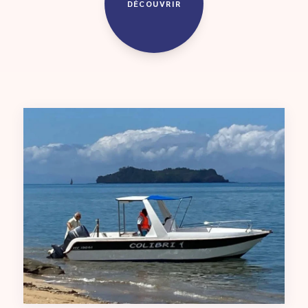
DÉCOUVRIR