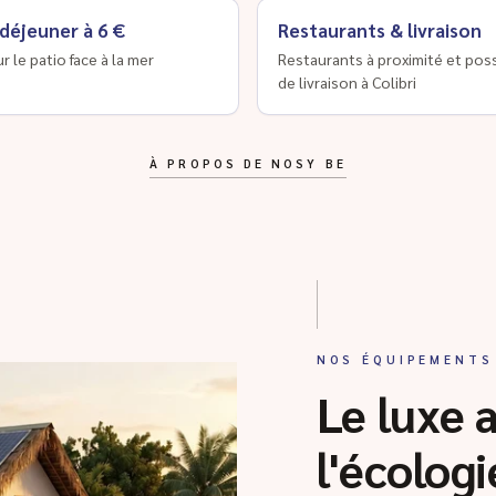
 déjeuner à 6 €
Restaurants & livraison
ur le patio face à la mer
Restaurants à proximité et poss
de livraison à Colibri
À PROPOS DE NOSY BE
NOS ÉQUIPEMENTS
Le luxe 
l'écologi