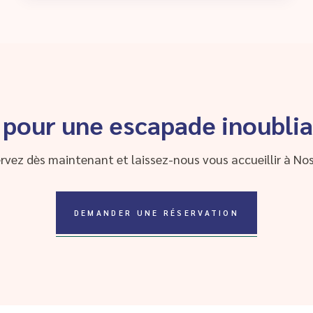
 pour une escapade inoublia
rvez dès maintenant et laissez-nous vous accueillir à Nos
DEMANDER UNE RÉSERVATION