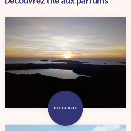
DÉCOUVRIR