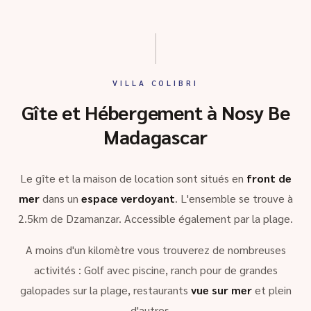
VILLA COLIBRI
Gîte et Hébergement à Nosy Be
Madagascar
Le gîte et la maison de location sont situés en
front de
mer
dans un
espace verdoyant
. L'ensemble se trouve à
2.5km de Dzamanzar. Accessible également par la plage.
A moins d'un kilomètre vous trouverez de nombreuses
activités : Golf avec piscine, ranch pour de grandes
galopades sur la plage, restaurants
vue sur mer
et plein
d'autres …