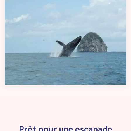
Prêt pour une escapade