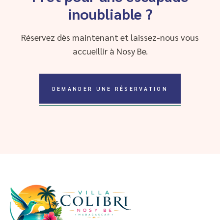
inoubliable ?
Réservez dès maintenant et laissez-nous vous
accueillir à Nosy Be.
DEMANDER UNE RÉSERVATION