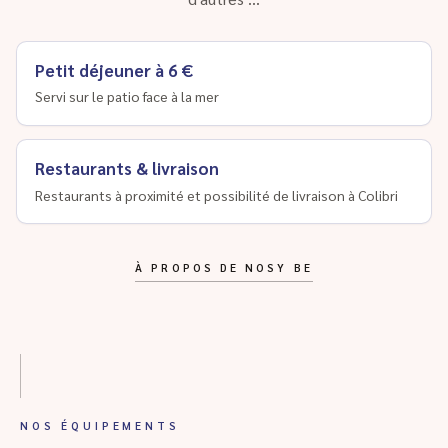
Petit déjeuner à 6 €
Servi sur le patio face à la mer
Restaurants & livraison
Restaurants à proximité et possibilité de livraison à Colibri
À PROPOS DE NOSY BE
NOS ÉQUIPEMENTS