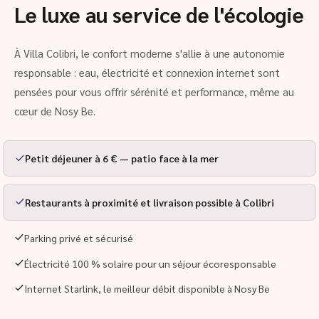
Le luxe au service de l'écologie
À Villa Colibri, le confort moderne s'allie à une autonomie
responsable : eau, électricité et connexion internet sont
pensées pour vous offrir sérénité et performance, même au
cœur de Nosy Be.
Petit déjeuner à 6 € — patio face à la mer
Restaurants à proximité et livraison possible à Colibri
Parking privé et sécurisé
Électricité 100 % solaire pour un séjour écoresponsable
Internet Starlink, le meilleur débit disponible à Nosy Be