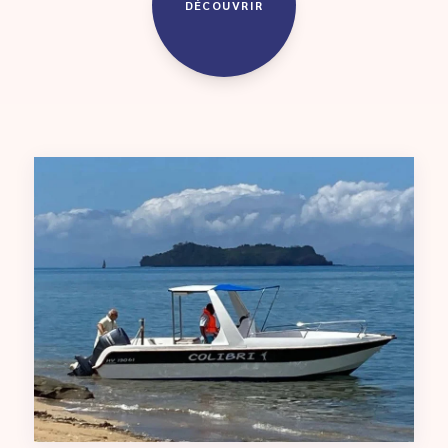
DÉCOUVRIR