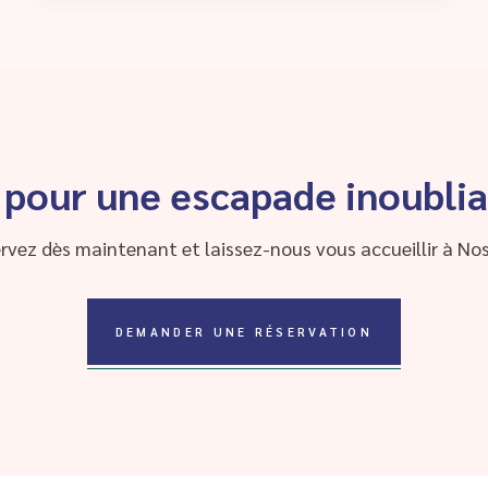
 pour une escapade inoublia
rvez dès maintenant et laissez-nous vous accueillir à Nos
DEMANDER UNE RÉSERVATION