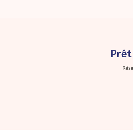
Prêt
Rése