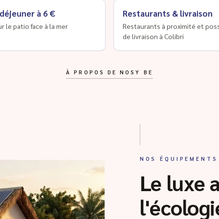
 déjeuner à 6 €
Restaurants & livraison
ur le patio face à la mer
Restaurants à proximité et poss
de livraison à Colibri
À PROPOS DE NOSY BE
NOS ÉQUIPEMENTS
Le luxe 
l'écologi