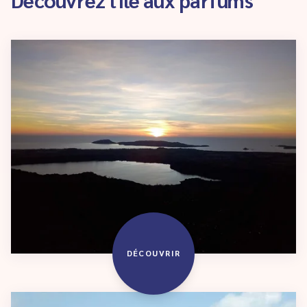
DÉCOUVRIR