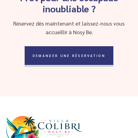
inoubliable ?
Réservez dès maintenant et laissez-nous vous
accueillir à Nosy Be.
DEMANDER UNE RÉSERVATION