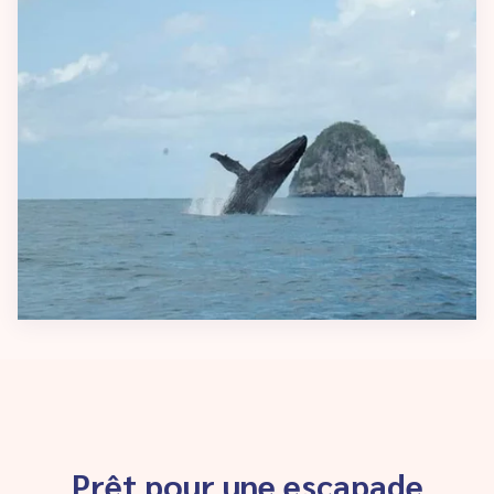
Prêt pour une escapade