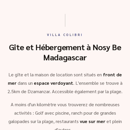
VILLA COLIBRI
Gîte et Hébergement à Nosy Be
Madagascar
Le gîte et la maison de location sont situés en
front de
mer
dans un
espace verdoyant
. L'ensemble se trouve à
2.5km de Dzamanzar. Accessible également par la plage.
A moins d'un kilomètre vous trouverez de nombreuses
activités : Golf avec piscine, ranch pour de grandes
galopades sur la plage, restaurants
vue sur mer
et plein
d'autres …