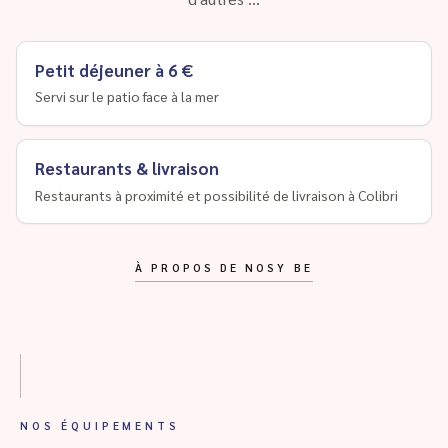
Petit déjeuner à 6 €
Servi sur le patio face à la mer
Restaurants & livraison
Restaurants à proximité et possibilité de livraison à Colibri
À PROPOS DE NOSY BE
NOS ÉQUIPEMENTS