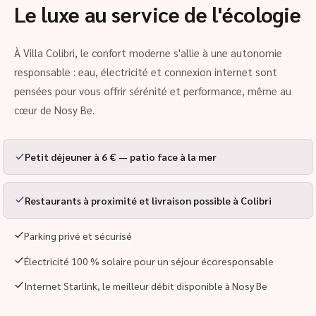
Le luxe au service de l'écologie
À Villa Colibri, le confort moderne s'allie à une autonomie
responsable : eau, électricité et connexion internet sont
pensées pour vous offrir sérénité et performance, même au
cœur de Nosy Be.
Petit déjeuner à 6 € — patio face à la mer
Restaurants à proximité et livraison possible à Colibri
Parking privé et sécurisé
Électricité 100 % solaire pour un séjour écoresponsable
Internet Starlink, le meilleur débit disponible à Nosy Be