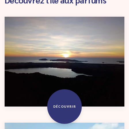
DÉCOUVRIR