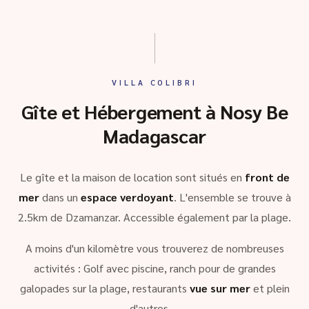
VILLA COLIBRI
Gîte et Hébergement à Nosy Be
Madagascar
Le gîte et la maison de location sont situés en
front de
mer
dans un
espace verdoyant
. L'ensemble se trouve à
2.5km de Dzamanzar. Accessible également par la plage.
A moins d'un kilomètre vous trouverez de nombreuses
activités : Golf avec piscine, ranch pour de grandes
galopades sur la plage, restaurants
vue sur mer
et plein
d'autres …