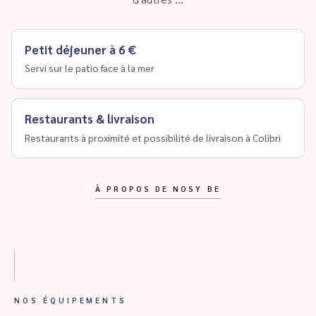
Petit déjeuner à 6 €
Servi sur le patio face à la mer
Restaurants & livraison
Restaurants à proximité et possibilité de livraison à Colibri
À PROPOS DE NOSY BE
NOS ÉQUIPEMENTS