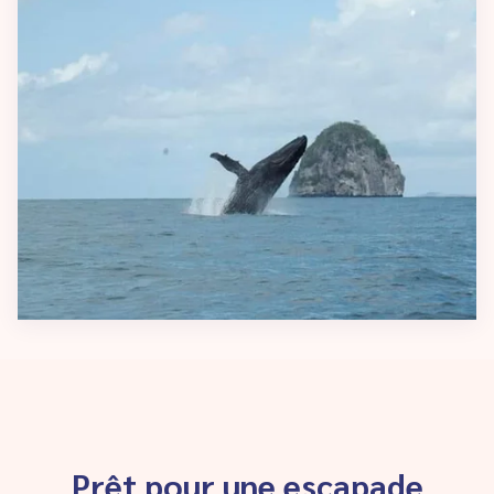
Prêt pour une escapade