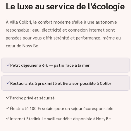
Le luxe au service de l'écologie
À Villa Colibri, le confort moderne s'allie à une autonomie
responsable : eau, électricité et connexion internet sont
pensées pour vous offrir sérénité et performance, même au
cœur de Nosy Be.
Petit déjeuner à 6 € — patio face à la mer
Restaurants à proximité et livraison possible à Colibri
Parking privé et sécurisé
Électricité 100 % solaire pour un séjour écoresponsable
Internet Starlink, le meilleur débit disponible à Nosy Be