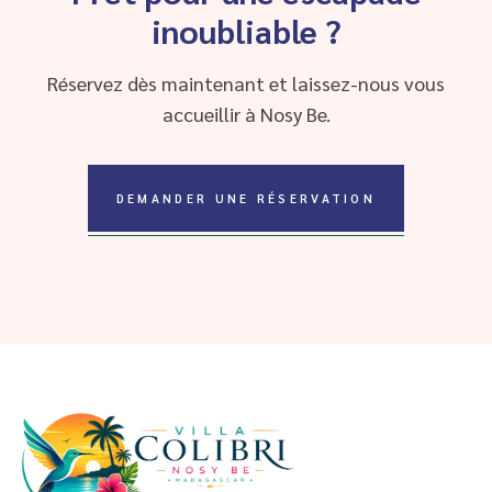
inoubliable ?
Réservez dès maintenant et laissez-nous vous
accueillir à Nosy Be.
DEMANDER UNE RÉSERVATION