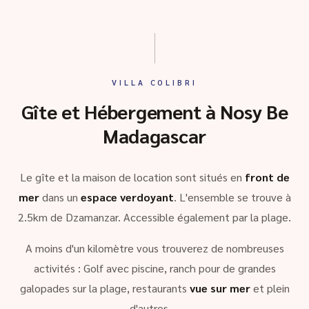
VILLA COLIBRI
Gîte et Hébergement à Nosy Be
Madagascar
Le gîte et la maison de location sont situés en
front de
mer
dans un
espace verdoyant
. L'ensemble se trouve à
2.5km de Dzamanzar. Accessible également par la plage.
A moins d'un kilomètre vous trouverez de nombreuses
activités : Golf avec piscine, ranch pour de grandes
galopades sur la plage, restaurants
vue sur mer
et plein
d'autres …