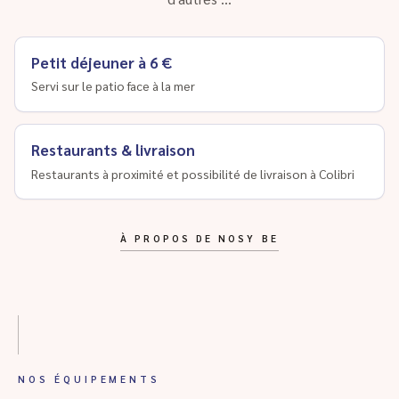
Petit déjeuner à 6 €
Servi sur le patio face à la mer
Restaurants & livraison
Restaurants à proximité et possibilité de livraison à Colibri
À PROPOS DE NOSY BE
NOS ÉQUIPEMENTS