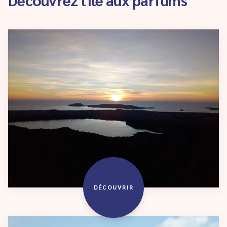
DÉCOUVRIR