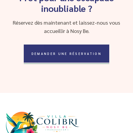
inoubliable ?
Réservez dès maintenant et laissez-nous vous
accueillir à Nosy Be.
DEMANDER UNE RÉSERVATION