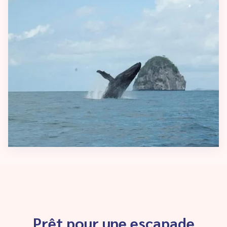
Prêt pour une escapade