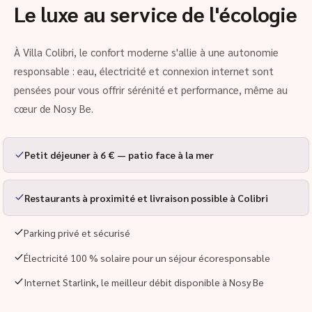
Le luxe au service de l'écologie
À Villa Colibri, le confort moderne s'allie à une autonomie
responsable : eau, électricité et connexion internet sont
pensées pour vous offrir sérénité et performance, même au
cœur de Nosy Be.
Petit déjeuner à 6 € — patio face à la mer
Restaurants à proximité et livraison possible à Colibri
Parking privé et sécurisé
Électricité 100 % solaire pour un séjour écoresponsable
Internet Starlink, le meilleur débit disponible à Nosy Be