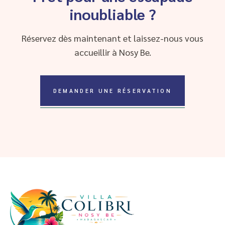
inoubliable ?
Réservez dès maintenant et laissez-nous vous
accueillir à Nosy Be.
DEMANDER UNE RÉSERVATION