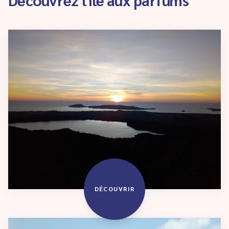
DÉCOUVRIR