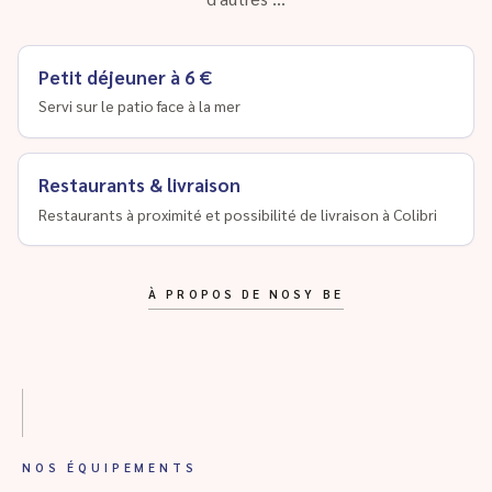
Petit déjeuner à 6 €
Servi sur le patio face à la mer
Restaurants & livraison
Restaurants à proximité et possibilité de livraison à Colibri
À PROPOS DE NOSY BE
NOS ÉQUIPEMENTS