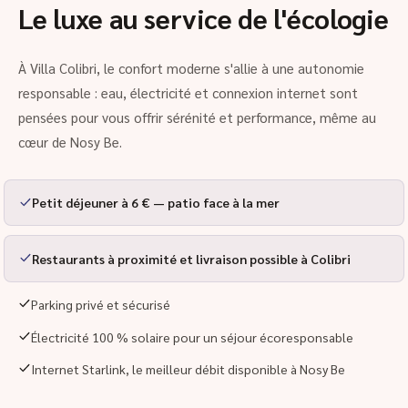
Le luxe au service de l'écologie
À Villa Colibri, le confort moderne s'allie à une autonomie
responsable : eau, électricité et connexion internet sont
pensées pour vous offrir sérénité et performance, même au
cœur de Nosy Be.
Petit déjeuner à 6 € — patio face à la mer
Restaurants à proximité et livraison possible à Colibri
Parking privé et sécurisé
Électricité 100 % solaire pour un séjour écoresponsable
Internet Starlink, le meilleur débit disponible à Nosy Be