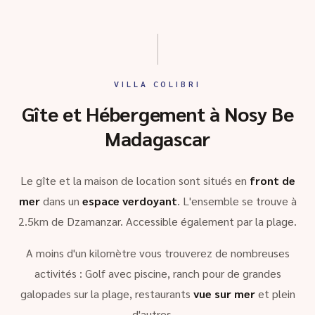
VILLA COLIBRI
Gîte et Hébergement à Nosy Be
Madagascar
Le gîte et la maison de location sont situés en
front de
mer
dans un
espace verdoyant
. L'ensemble se trouve à
2.5km de Dzamanzar. Accessible également par la plage.
A moins d'un kilomètre vous trouverez de nombreuses
activités : Golf avec piscine, ranch pour de grandes
galopades sur la plage, restaurants
vue sur mer
et plein
d'autres …