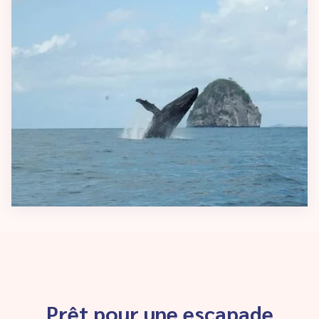
Prêt pour une escapade