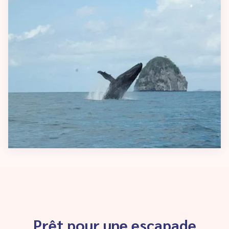
Prêt pour une escapade