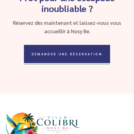
inoubliable ?
Réservez dès maintenant et laissez-nous vous
accueillir à Nosy Be.
DEMANDER UNE RÉSERVATION