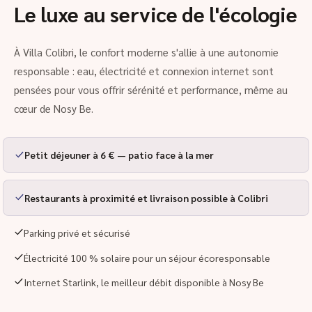
Le luxe au service de l'écologie
À Villa Colibri, le confort moderne s'allie à une autonomie
responsable : eau, électricité et connexion internet sont
pensées pour vous offrir sérénité et performance, même au
cœur de Nosy Be.
Petit déjeuner à 6 € — patio face à la mer
Restaurants à proximité et livraison possible à Colibri
Parking privé et sécurisé
Électricité 100 % solaire pour un séjour écoresponsable
Internet Starlink, le meilleur débit disponible à Nosy Be