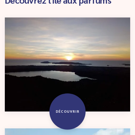
DÉCOUVRIR