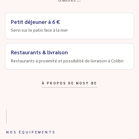
Petit déjeuner à 6 €
Servi sur le patio face à la mer
Restaurants & livraison
Restaurants à proximité et possibilité de livraison à Colibri
À PROPOS DE NOSY BE
NOS ÉQUIPEMENTS