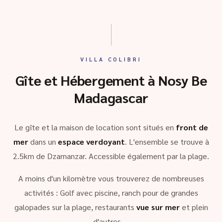
VILLA COLIBRI
Gîte et Hébergement à Nosy Be
Madagascar
Le gîte et la maison de location sont situés en
front de
mer
dans un
espace verdoyant
. L'ensemble se trouve à
2.5km de Dzamanzar. Accessible également par la plage.
A moins d'un kilomètre vous trouverez de nombreuses
activités : Golf avec piscine, ranch pour de grandes
galopades sur la plage, restaurants
vue sur mer
et plein
d'autres …