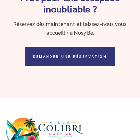
inoubliable ?
Réservez dès maintenant et laissez-nous vous
accueillir à Nosy Be.
DEMANDER UNE RÉSERVATION