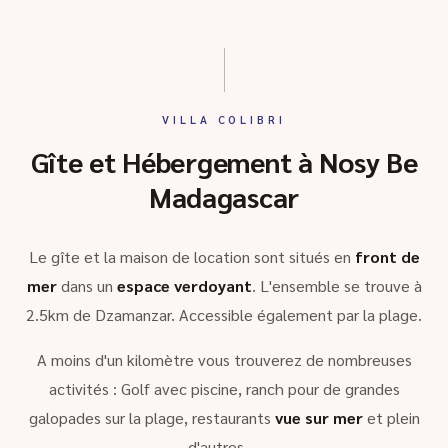
VILLA COLIBRI
Gîte et Hébergement à Nosy Be
Madagascar
Le gîte et la maison de location sont situés en
front de
mer
dans un
espace verdoyant
. L'ensemble se trouve à
2.5km de Dzamanzar. Accessible également par la plage.
A moins d'un kilomètre vous trouverez de nombreuses
activités : Golf avec piscine, ranch pour de grandes
galopades sur la plage, restaurants
vue sur mer
et plein
d'autres …