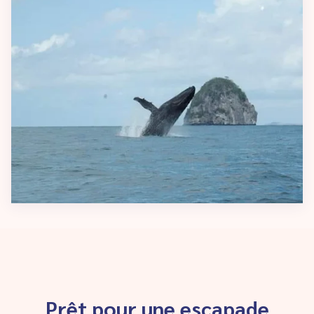
Prêt pour une escapade