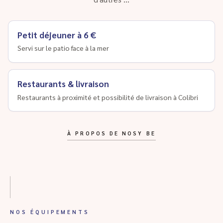
Petit déjeuner à 6 €
Servi sur le patio face à la mer
Restaurants & livraison
Restaurants à proximité et possibilité de livraison à Colibri
À PROPOS DE NOSY BE
NOS ÉQUIPEMENTS