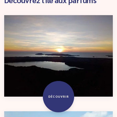
DÉCOUVRIR