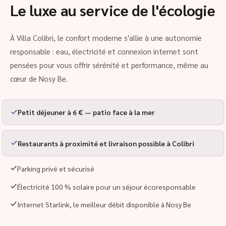
Le luxe au service de l'écologie
À Villa Colibri, le confort moderne s'allie à une autonomie
responsable : eau, électricité et connexion internet sont
pensées pour vous offrir sérénité et performance, même au
cœur de Nosy Be.
Petit déjeuner à 6 € — patio face à la mer
Restaurants à proximité et livraison possible à Colibri
Parking privé et sécurisé
Électricité 100 % solaire pour un séjour écoresponsable
Internet Starlink, le meilleur débit disponible à Nosy Be