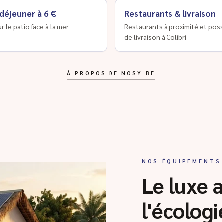
 déjeuner à 6 €
Restaurants & livraison
ur le patio face à la mer
Restaurants à proximité et poss
de livraison à Colibri
À PROPOS DE NOSY BE
NOS ÉQUIPEMENTS
Le luxe 
l'écologi