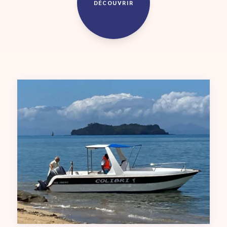
DÉCOUVRIR