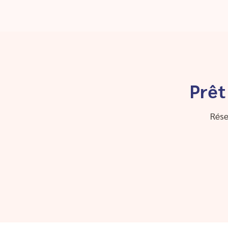
Prêt
Rése