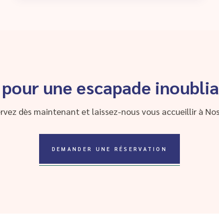
 pour une escapade inoublia
rvez dès maintenant et laissez-nous vous accueillir à Nos
DEMANDER UNE RÉSERVATION