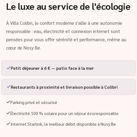
Le luxe au service de l'écologie
À Villa Colibri, le confort moderne s'allie à une autonomie
responsable : eau, électricité et connexion internet sont
pensées pour vous offrir sérénité et performance, même au
cœur de Nosy Be.
Petit déjeuner à 6 € — patio face à la mer
Restaurants à proximité et livraison possible à Colibri
Parking privé et sécurisé
Électricité 100 % solaire pour un séjour écoresponsable
Internet Starlink, le meilleur débit disponible à Nosy Be