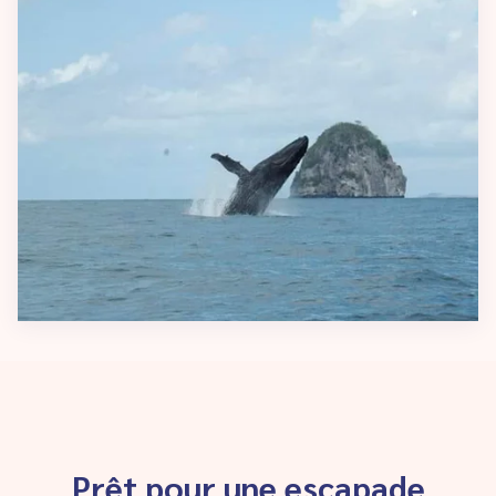
Prêt pour une escapade