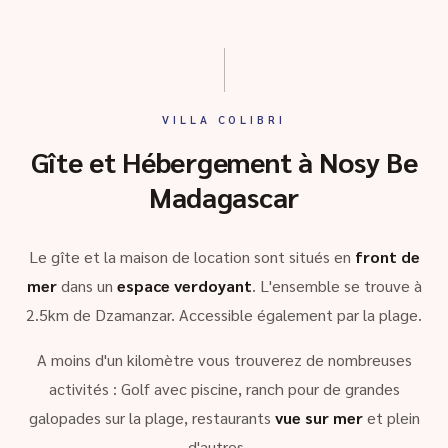
VILLA COLIBRI
Gîte et Hébergement à Nosy Be
Madagascar
Le gîte et la maison de location sont situés en
front de
mer
dans un
espace verdoyant
. L'ensemble se trouve à
2.5km de Dzamanzar. Accessible également par la plage.
A moins d'un kilomètre vous trouverez de nombreuses
activités : Golf avec piscine, ranch pour de grandes
galopades sur la plage, restaurants
vue sur mer
et plein
d'autres …