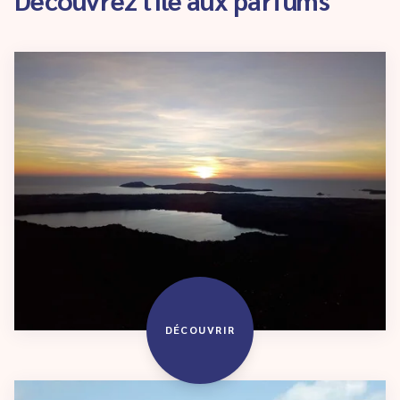
DÉCOUVRIR