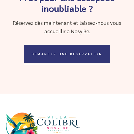
inoubliable ?
Réservez dès maintenant et laissez-nous vous
accueillir à Nosy Be.
DEMANDER UNE RÉSERVATION