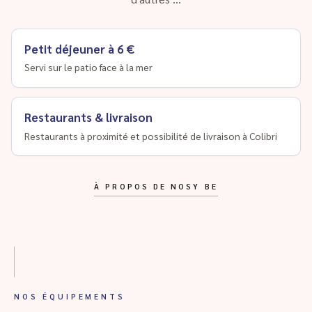
Petit déjeuner à 6 €
Servi sur le patio face à la mer
Restaurants & livraison
Restaurants à proximité et possibilité de livraison à Colibri
À PROPOS DE NOSY BE
NOS ÉQUIPEMENTS