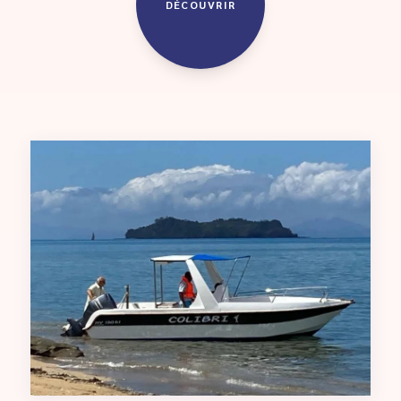
DÉCOUVRIR