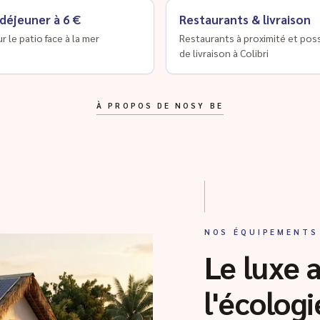
 déjeuner à 6 €
Restaurants & livraison
ur le patio face à la mer
Restaurants à proximité et poss
de livraison à Colibri
À PROPOS DE NOSY BE
NOS ÉQUIPEMENTS
Le luxe 
l'écologi