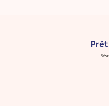
Prêt
Rése