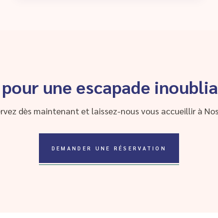
 pour une escapade inoublia
rvez dès maintenant et laissez-nous vous accueillir à Nos
DEMANDER UNE RÉSERVATION