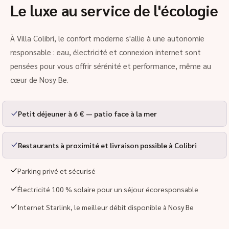
Le luxe au service de l'écologie
À Villa Colibri, le confort moderne s'allie à une autonomie
responsable : eau, électricité et connexion internet sont
pensées pour vous offrir sérénité et performance, même au
cœur de Nosy Be.
Petit déjeuner à 6 € — patio face à la mer
Restaurants à proximité et livraison possible à Colibri
Parking privé et sécurisé
Électricité 100 % solaire pour un séjour écoresponsable
Internet Starlink, le meilleur débit disponible à Nosy Be