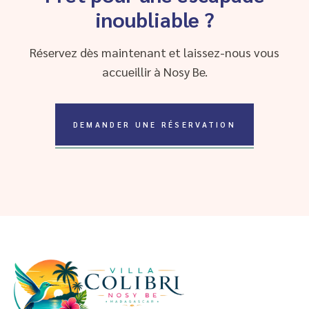
inoubliable ?
Réservez dès maintenant et laissez-nous vous
accueillir à Nosy Be.
DEMANDER UNE RÉSERVATION