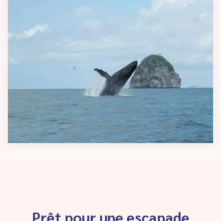
Prêt pour une escapade