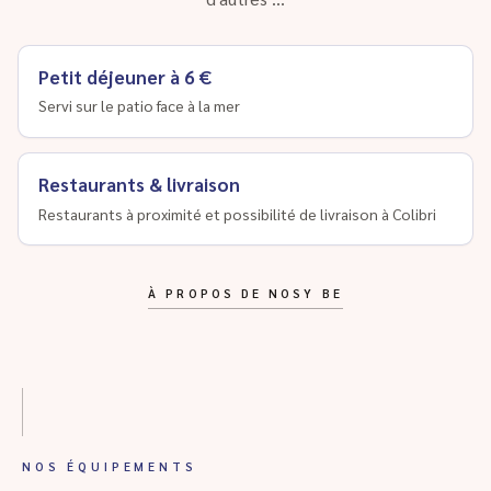
Petit déjeuner à 6 €
Servi sur le patio face à la mer
Restaurants & livraison
Restaurants à proximité et possibilité de livraison à Colibri
À PROPOS DE NOSY BE
NOS ÉQUIPEMENTS