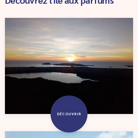
DÉCOUVRIR