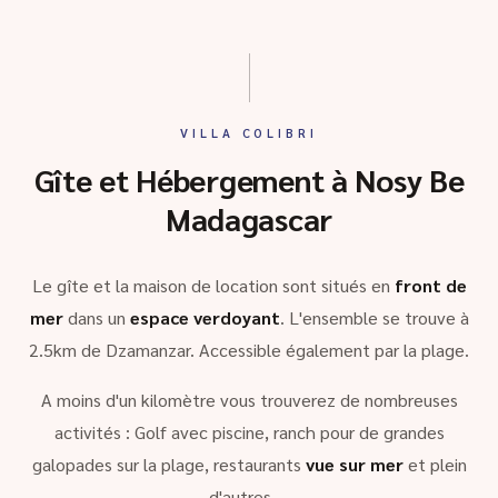
VILLA COLIBRI
Gîte et Hébergement à Nosy Be
Madagascar
Le gîte et la maison de location sont situés en
front de
mer
dans un
espace verdoyant
. L'ensemble se trouve à
2.5km de Dzamanzar. Accessible également par la plage.
A moins d'un kilomètre vous trouverez de nombreuses
activités : Golf avec piscine, ranch pour de grandes
galopades sur la plage, restaurants
vue sur mer
et plein
d'autres …