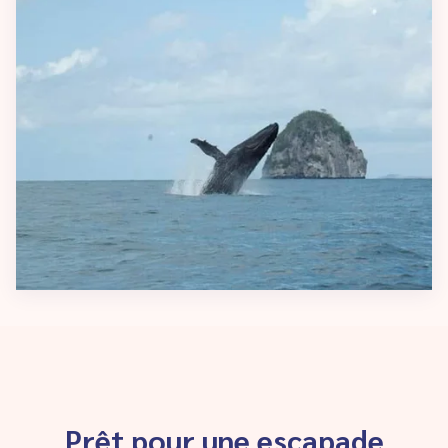
Prêt pour une escapade