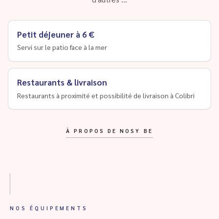
Petit déjeuner à 6 €
Servi sur le patio face à la mer
Restaurants & livraison
Restaurants à proximité et possibilité de livraison à Colibri
À PROPOS DE NOSY BE
NOS ÉQUIPEMENTS