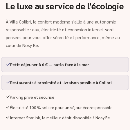
Le luxe au service de l'écologie
À Villa Colibri, le confort moderne s'allie à une autonomie
responsable : eau, électricité et connexion internet sont
pensées pour vous offrir sérénité et performance, même au
cœur de Nosy Be.
Petit déjeuner à 6 € — patio face à la mer
Restaurants à proximité et livraison possible à Colibri
Parking privé et sécurisé
Électricité 100 % solaire pour un séjour écoresponsable
Internet Starlink, le meilleur débit disponible à Nosy Be