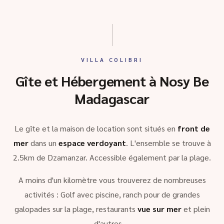
VILLA COLIBRI
Gîte et Hébergement à Nosy Be
Madagascar
Le gîte et la maison de location sont situés en
front de
mer
dans un
espace verdoyant
. L'ensemble se trouve à
2.5km de Dzamanzar. Accessible également par la plage.
A moins d'un kilomètre vous trouverez de nombreuses
activités : Golf avec piscine, ranch pour de grandes
galopades sur la plage, restaurants
vue sur mer
et plein
d'autres …