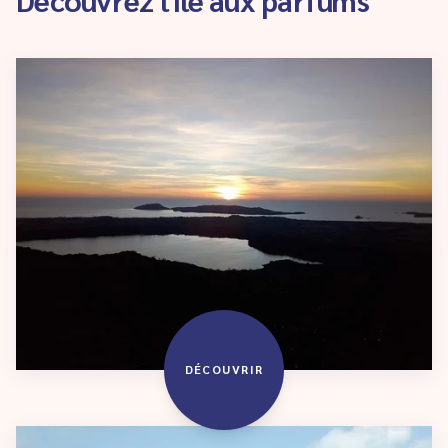
DÉCOUVRIR