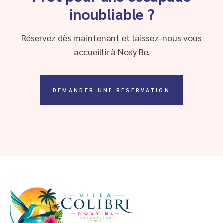
inoubliable ?
Réservez dès maintenant et laissez-nous vous
accueillir à Nosy Be.
DEMANDER UNE RÉSERVATION