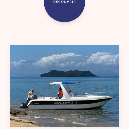
DÉCOUVRIR