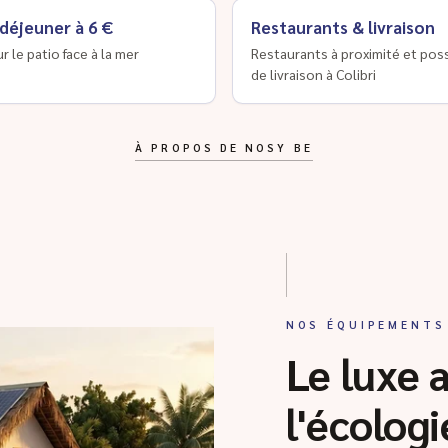
 déjeuner à 6 €
Restaurants & livraison
ur le patio face à la mer
Restaurants à proximité et poss
de livraison à Colibri
À PROPOS DE NOSY BE
NOS ÉQUIPEMENTS
Le luxe 
l'écologi