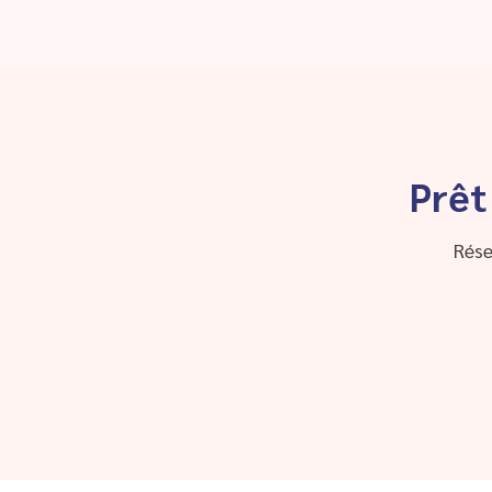
Prêt
Rése