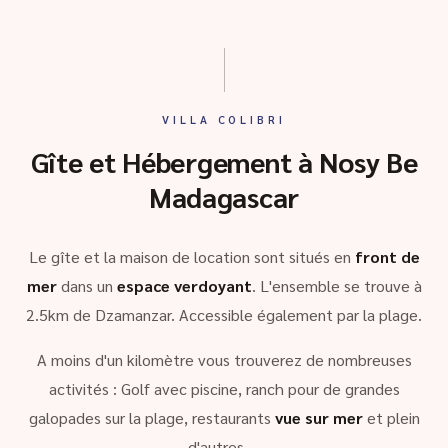
VILLA COLIBRI
Gîte et Hébergement à Nosy Be
Madagascar
Le gîte et la maison de location sont situés en
front de
mer
dans un
espace verdoyant
. L'ensemble se trouve à
2.5km de Dzamanzar. Accessible également par la plage.
A moins d'un kilomètre vous trouverez de nombreuses
activités : Golf avec piscine, ranch pour de grandes
galopades sur la plage, restaurants
vue sur mer
et plein
d'autres …