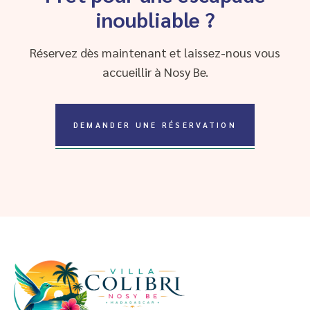
inoubliable ?
Réservez dès maintenant et laissez-nous vous
accueillir à Nosy Be.
DEMANDER UNE RÉSERVATION