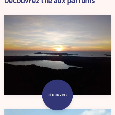
DÉCOUVRIR