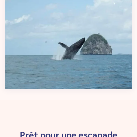
Prêt pour une escapade