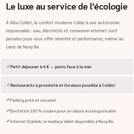
Le luxe au service de l'écologie
À Villa Colibri, le confort moderne s'allie à une autonomie
responsable : eau, électricité et connexion internet sont
pensées pour vous offrir sérénité et performance, même au
cœur de Nosy Be.
Petit déjeuner à 6 € — patio face à la mer
Restaurants à proximité et livraison possible à Colibri
Parking privé et sécurisé
Électricité 100 % solaire pour un séjour écoresponsable
Internet Starlink, le meilleur débit disponible à Nosy Be