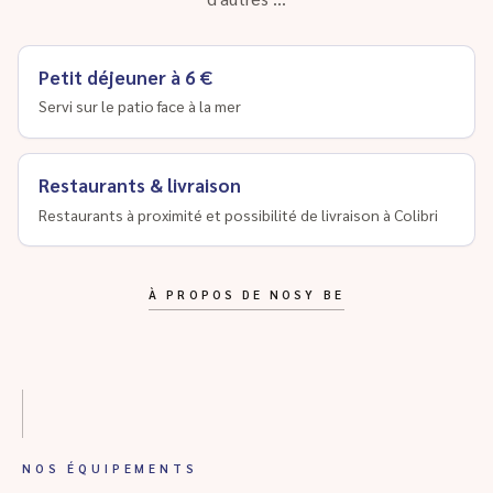
Petit déjeuner à 6 €
Servi sur le patio face à la mer
Restaurants & livraison
Restaurants à proximité et possibilité de livraison à Colibri
À PROPOS DE NOSY BE
NOS ÉQUIPEMENTS