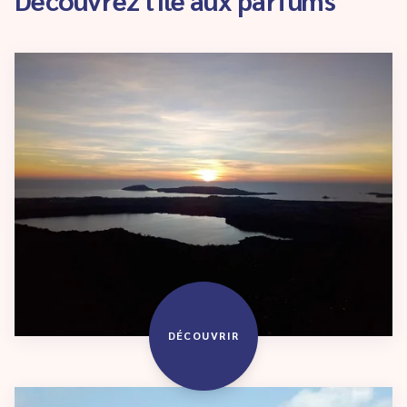
DÉCOUVRIR