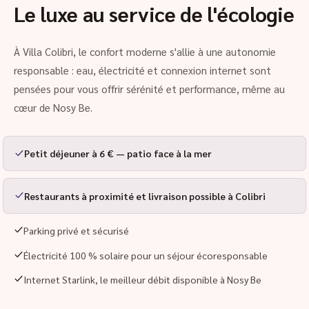
Le luxe au service de l'écologie
À Villa Colibri, le confort moderne s'allie à une autonomie
responsable : eau, électricité et connexion internet sont
pensées pour vous offrir sérénité et performance, même au
cœur de Nosy Be.
Petit déjeuner à 6 € — patio face à la mer
Restaurants à proximité et livraison possible à Colibri
Parking privé et sécurisé
Électricité 100 % solaire pour un séjour écoresponsable
Internet Starlink, le meilleur débit disponible à Nosy Be