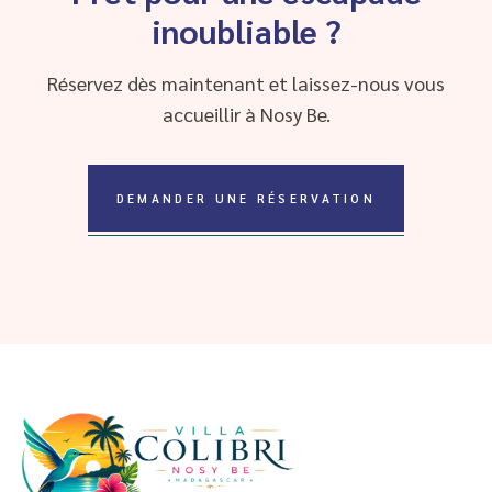
inoubliable ?
Réservez dès maintenant et laissez-nous vous
accueillir à Nosy Be.
DEMANDER UNE RÉSERVATION