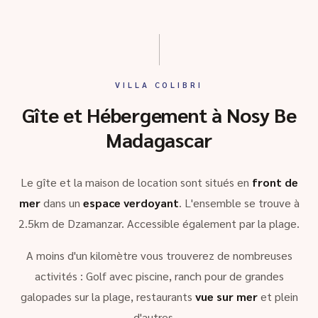
VILLA COLIBRI
Gîte et Hébergement à Nosy Be
Madagascar
Le gîte et la maison de location sont situés en
front de
mer
dans un
espace verdoyant
. L'ensemble se trouve à
2.5km de Dzamanzar. Accessible également par la plage.
A moins d'un kilomètre vous trouverez de nombreuses
activités : Golf avec piscine, ranch pour de grandes
galopades sur la plage, restaurants
vue sur mer
et plein
d'autres …