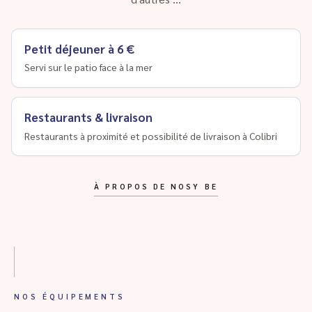
Petit déjeuner à 6 €
Servi sur le patio face à la mer
Restaurants & livraison
Restaurants à proximité et possibilité de livraison à Colibri
À PROPOS DE NOSY BE
NOS ÉQUIPEMENTS