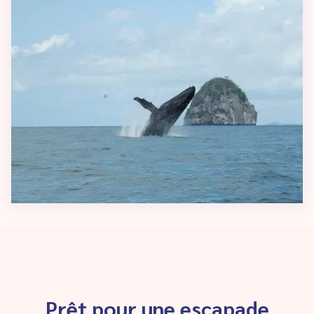
Prêt pour une escapade