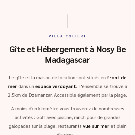
VILLA COLIBRI
Gîte et Hébergement à Nosy Be
Madagascar
Le gîte et la maison de location sont situés en
front de
mer
dans un
espace verdoyant
. L'ensemble se trouve à
2.5km de Dzamanzar. Accessible également par la plage.
A moins d'un kilomètre vous trouverez de nombreuses
activités : Golf avec piscine, ranch pour de grandes
galopades sur la plage, restaurants
vue sur mer
et plein
d'autres …