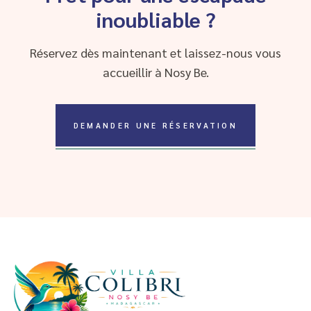
inoubliable ?
Réservez dès maintenant et laissez-nous vous
accueillir à Nosy Be.
DEMANDER UNE RÉSERVATION