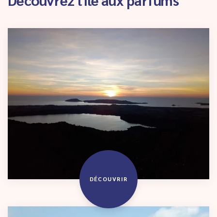
DÉCOUVRIR