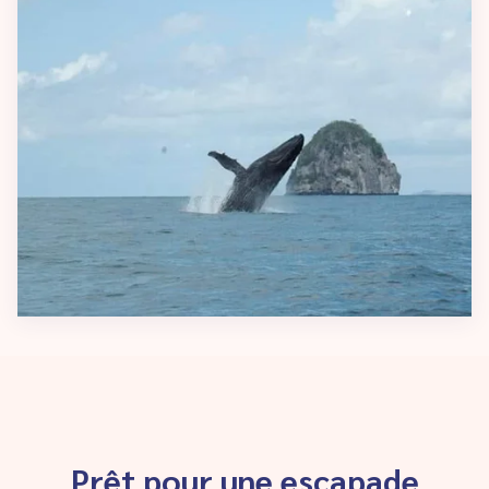
Prêt pour une escapade