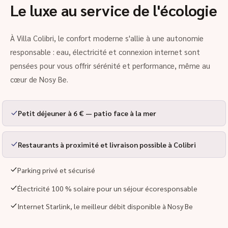
Le luxe au service de l'écologie
À Villa Colibri, le confort moderne s'allie à une autonomie
responsable : eau, électricité et connexion internet sont
pensées pour vous offrir sérénité et performance, même au
cœur de Nosy Be.
Petit déjeuner à 6 € — patio face à la mer
Restaurants à proximité et livraison possible à Colibri
Parking privé et sécurisé
Électricité 100 % solaire pour un séjour écoresponsable
Internet Starlink, le meilleur débit disponible à Nosy Be