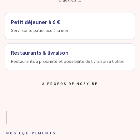
Petit déjeuner à 6 €
Servi sur le patio face à la mer
Restaurants & livraison
Restaurants à proximité et possibilité de livraison à Colibri
À PROPOS DE NOSY BE
NOS ÉQUIPEMENTS