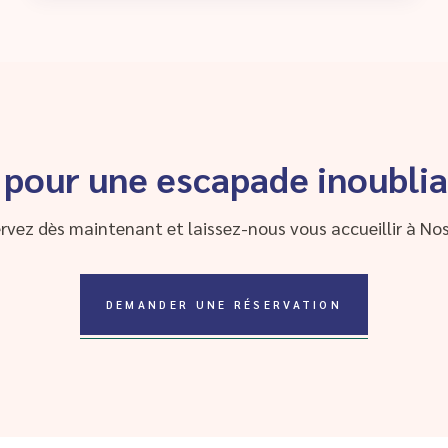
 pour une escapade inoublia
rvez dès maintenant et laissez-nous vous accueillir à Nos
DEMANDER UNE RÉSERVATION