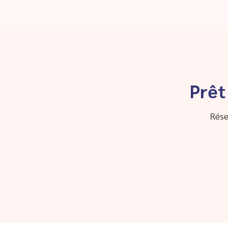
Prêt
Rése