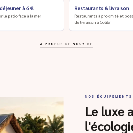
 déjeuner à 6 €
Restaurants & livraison
ur le patio face à la mer
Restaurants à proximité et poss
de livraison à Colibri
À PROPOS DE NOSY BE
NOS ÉQUIPEMENTS
Le luxe 
l'écologi