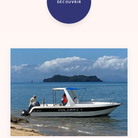
DÉCOUVRIR