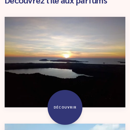
DÉCOUVRIR