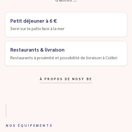
Petit déjeuner à 6 €
Servi sur le patio face à la mer
Restaurants & livraison
Restaurants à proximité et possibilité de livraison à Colibri
À PROPOS DE NOSY BE
NOS ÉQUIPEMENTS