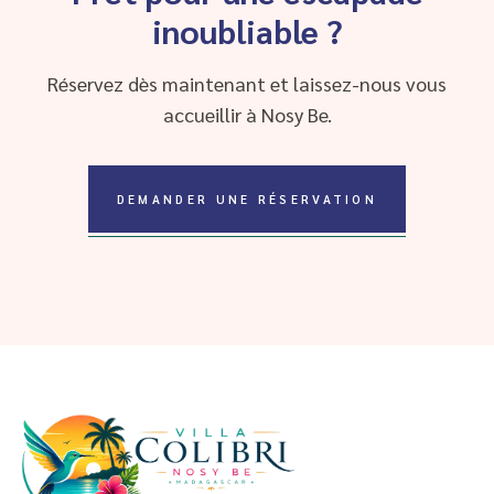
inoubliable ?
Réservez dès maintenant et laissez-nous vous
accueillir à Nosy Be.
DEMANDER UNE RÉSERVATION