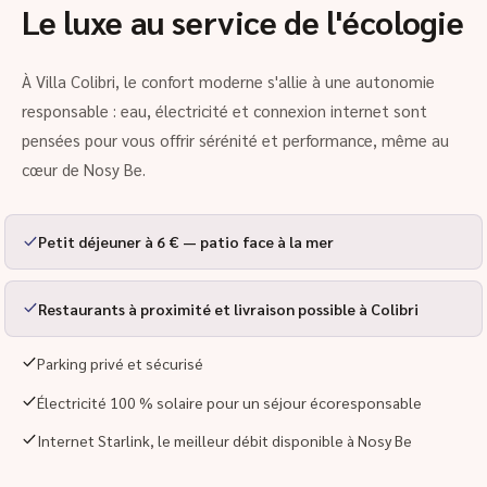
Le luxe au service de l'écologie
À Villa Colibri, le confort moderne s'allie à une autonomie
responsable : eau, électricité et connexion internet sont
pensées pour vous offrir sérénité et performance, même au
cœur de Nosy Be.
Petit déjeuner à 6 € — patio face à la mer
Restaurants à proximité et livraison possible à Colibri
Parking privé et sécurisé
Électricité 100 % solaire pour un séjour écoresponsable
Internet Starlink, le meilleur débit disponible à Nosy Be