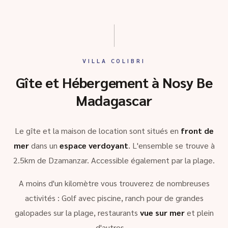
VILLA COLIBRI
Gîte et Hébergement à Nosy Be
Madagascar
Le gîte et la maison de location sont situés en
front de
mer
dans un
espace verdoyant
. L'ensemble se trouve à
2.5km de Dzamanzar. Accessible également par la plage.
A moins d'un kilomètre vous trouverez de nombreuses
activités : Golf avec piscine, ranch pour de grandes
galopades sur la plage, restaurants
vue sur mer
et plein
d'autres …