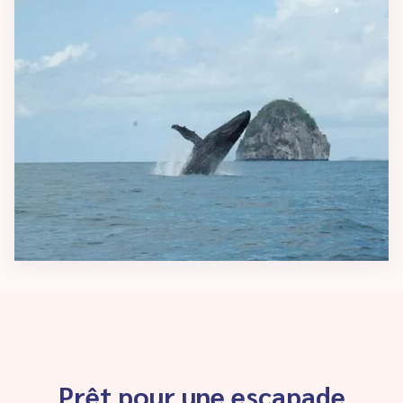
Prêt pour une escapade