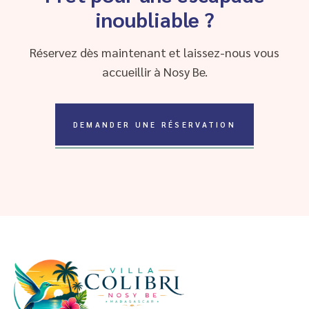
inoubliable ?
Réservez dès maintenant et laissez-nous vous
accueillir à Nosy Be.
DEMANDER UNE RÉSERVATION