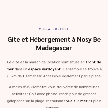
VILLA COLIBRI
Gîte et Hébergement à Nosy Be
Madagascar
Le gîte et la maison de location sont situés en
front de
mer
dans un
espace verdoyant
. L'ensemble se trouve à
2.5km de Dzamanzar. Accessible également par la plage.
A moins d'un kilomètre vous trouverez de nombreuses
activités : Golf avec piscine, ranch pour de grandes
galopades sur la plage, restaurants
vue sur mer
et plein
d'autres …