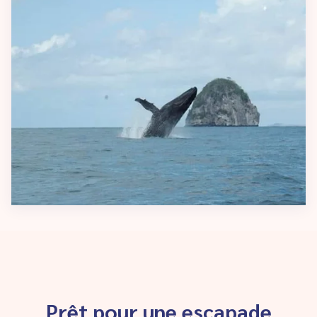
Prêt pour une escapade