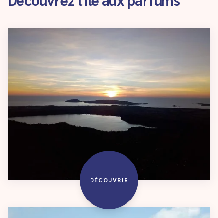
DÉCOUVRIR