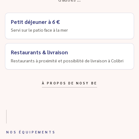
Petit déjeuner à 6 €
Servi sur le patio face à la mer
Restaurants & livraison
Restaurants à proximité et possibilité de livraison à Colibri
À PROPOS DE NOSY BE
NOS ÉQUIPEMENTS