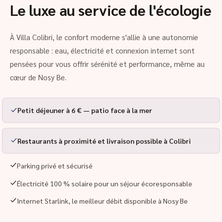
Le luxe au service de l'écologie
À Villa Colibri, le confort moderne s'allie à une autonomie
responsable : eau, électricité et connexion internet sont
pensées pour vous offrir sérénité et performance, même au
cœur de Nosy Be.
Petit déjeuner à 6 € — patio face à la mer
Restaurants à proximité et livraison possible à Colibri
Parking privé et sécurisé
Électricité 100 % solaire pour un séjour écoresponsable
Internet Starlink, le meilleur débit disponible à Nosy Be