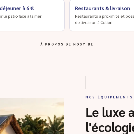
 déjeuner à 6 €
Restaurants & livraison
ur le patio face à la mer
Restaurants à proximité et poss
de livraison à Colibri
À PROPOS DE NOSY BE
NOS ÉQUIPEMENTS
Le luxe 
l'écologi