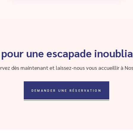
 pour une escapade inoublia
rvez dès maintenant et laissez-nous vous accueillir à Nos
DEMANDER UNE RÉSERVATION