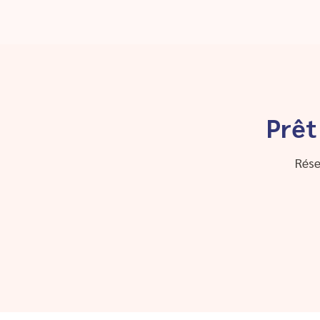
Prêt
Rése