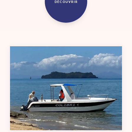
DÉCOUVRIR