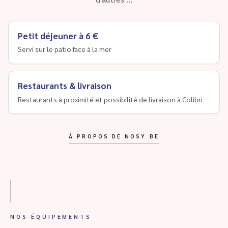
Petit déjeuner à 6 €
Servi sur le patio face à la mer
Restaurants & livraison
Restaurants à proximité et possibilité de livraison à Colibri
À PROPOS DE NOSY BE
NOS ÉQUIPEMENTS