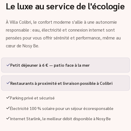
Le luxe au service de l'écologie
À Villa Colibri, le confort moderne s'allie à une autonomie
responsable : eau, électricité et connexion internet sont
pensées pour vous offrir sérénité et performance, même au
cœur de Nosy Be.
Petit déjeuner à 6 € — patio face à la mer
Restaurants à proximité et livraison possible à Colibri
Parking privé et sécurisé
Électricité 100 % solaire pour un séjour écoresponsable
Internet Starlink, le meilleur débit disponible à Nosy Be