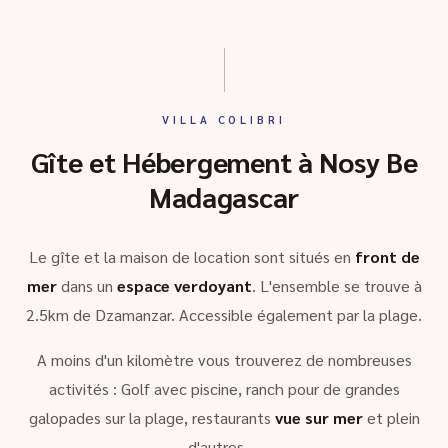
VILLA COLIBRI
Gîte et Hébergement à Nosy Be
Madagascar
Le gîte et la maison de location sont situés en
front de
mer
dans un
espace verdoyant
. L'ensemble se trouve à
2.5km de Dzamanzar. Accessible également par la plage.
A moins d'un kilomètre vous trouverez de nombreuses
activités : Golf avec piscine, ranch pour de grandes
galopades sur la plage, restaurants
vue sur mer
et plein
d'autres …