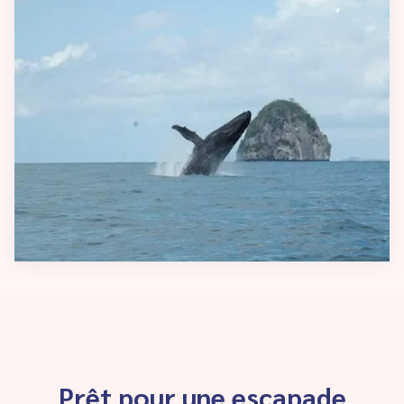
Prêt pour une escapade