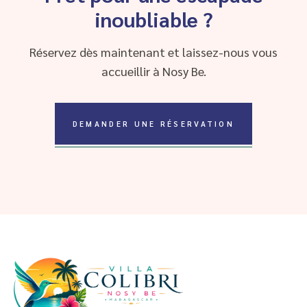
inoubliable ?
Réservez dès maintenant et laissez-nous vous
accueillir à Nosy Be.
DEMANDER UNE RÉSERVATION