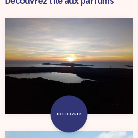
DÉCOUVRIR