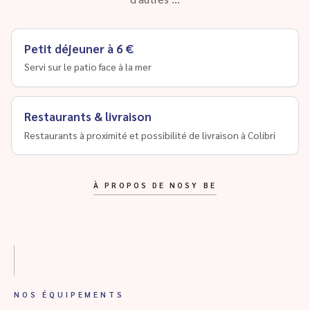
Petit déjeuner à 6 €
Servi sur le patio face à la mer
Restaurants & livraison
Restaurants à proximité et possibilité de livraison à Colibri
À PROPOS DE NOSY BE
NOS ÉQUIPEMENTS