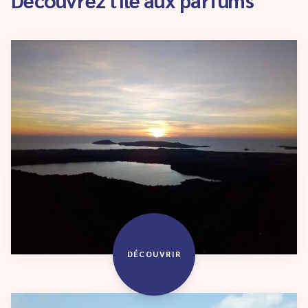
DÉCOUVRIR