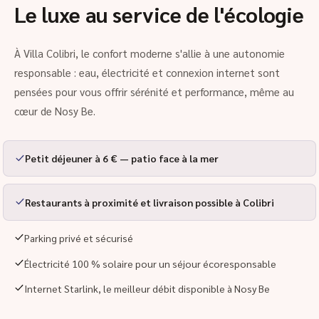
Le luxe au service de l'écologie
À Villa Colibri, le confort moderne s'allie à une autonomie
responsable : eau, électricité et connexion internet sont
pensées pour vous offrir sérénité et performance, même au
cœur de Nosy Be.
Petit déjeuner à 6 € — patio face à la mer
Restaurants à proximité et livraison possible à Colibri
Parking privé et sécurisé
Électricité 100 % solaire pour un séjour écoresponsable
Internet Starlink, le meilleur débit disponible à Nosy Be