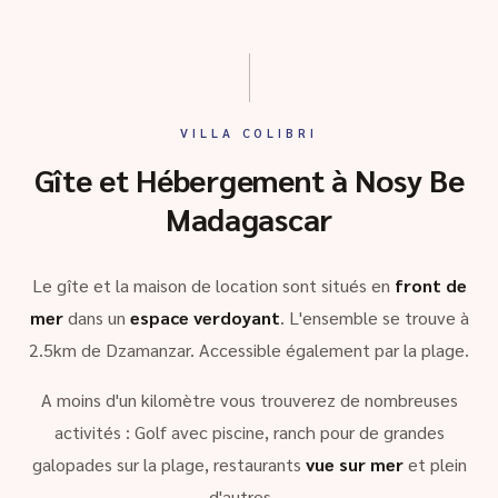
VILLA COLIBRI
Gîte et Hébergement à Nosy Be
Madagascar
Le gîte et la maison de location sont situés en
front de
mer
dans un
espace verdoyant
. L'ensemble se trouve à
2.5km de Dzamanzar. Accessible également par la plage.
A moins d'un kilomètre vous trouverez de nombreuses
activités : Golf avec piscine, ranch pour de grandes
galopades sur la plage, restaurants
vue sur mer
et plein
d'autres …