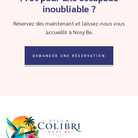
inoubliable ?
Réservez dès maintenant et laissez-nous vous
accueillir à Nosy Be.
DEMANDER UNE RÉSERVATION