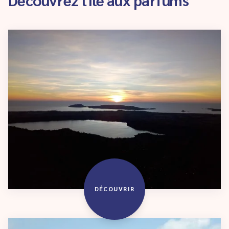
DÉCOUVRIR