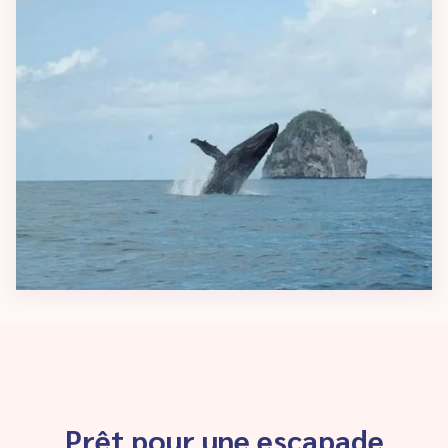
Prêt pour une escapade