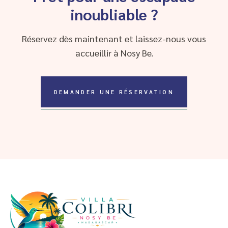
inoubliable ?
Réservez dès maintenant et laissez-nous vous
accueillir à Nosy Be.
DEMANDER UNE RÉSERVATION