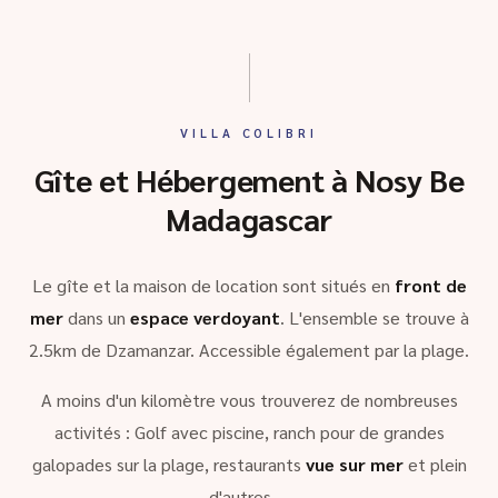
VILLA COLIBRI
Gîte et Hébergement à Nosy Be
Madagascar
Le gîte et la maison de location sont situés en
front de
mer
dans un
espace verdoyant
. L'ensemble se trouve à
2.5km de Dzamanzar. Accessible également par la plage.
A moins d'un kilomètre vous trouverez de nombreuses
activités : Golf avec piscine, ranch pour de grandes
galopades sur la plage, restaurants
vue sur mer
et plein
d'autres …