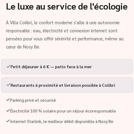
Le luxe au service de l'écologie
À Villa Colibri, le confort moderne s'allie à une autonomie
responsable : eau, électricité et connexion internet sont
pensées pour vous offrir sérénité et performance, même au
cœur de Nosy Be.
Petit déjeuner à 6 € — patio face à la mer
Restaurants à proximité et livraison possible à Colibri
Parking privé et sécurisé
Électricité 100 % solaire pour un séjour écoresponsable
Internet Starlink, le meilleur débit disponible à Nosy Be