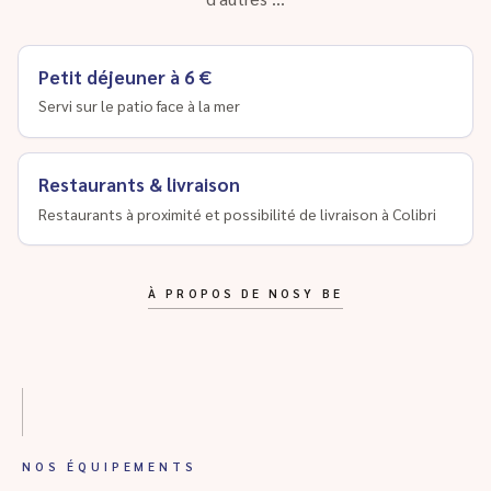
Petit déjeuner à 6 €
Servi sur le patio face à la mer
Restaurants & livraison
Restaurants à proximité et possibilité de livraison à Colibri
À PROPOS DE NOSY BE
NOS ÉQUIPEMENTS