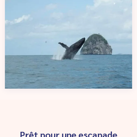
Prêt pour une escapade