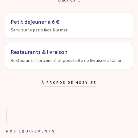
Petit déjeuner à 6 €
Servi sur le patio face à la mer
Restaurants & livraison
Restaurants à proximité et possibilité de livraison à Colibri
À PROPOS DE NOSY BE
NOS ÉQUIPEMENTS