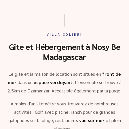
VILLA COLIBRI
Gîte et Hébergement à Nosy Be
Madagascar
Le gîte et la maison de location sont situés en
front de
mer
dans un
espace verdoyant
. L'ensemble se trouve à
2.5km de Dzamanzar. Accessible également par la plage.
A moins d'un kilomètre vous trouverez de nombreuses
activités : Golf avec piscine, ranch pour de grandes
galopades sur la plage, restaurants
vue sur mer
et plein
d'autres …