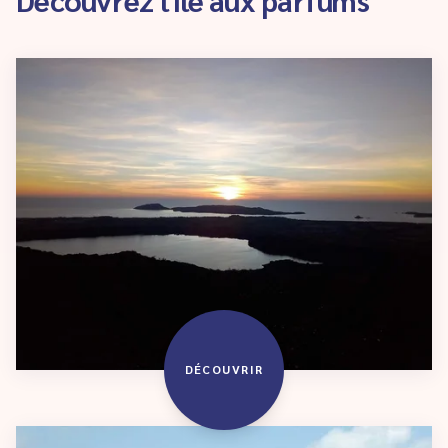
DÉCOUVRIR