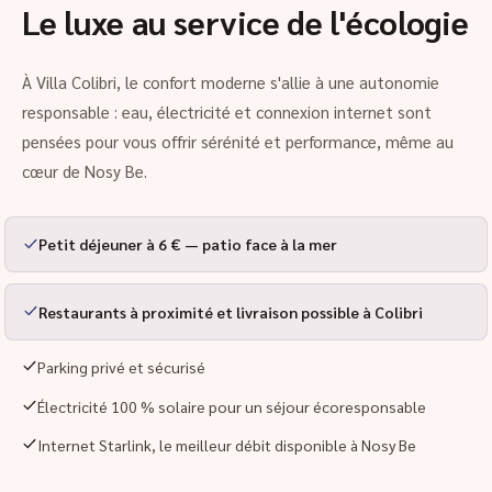
Le luxe au service de l'écologie
À Villa Colibri, le confort moderne s'allie à une autonomie
responsable : eau, électricité et connexion internet sont
pensées pour vous offrir sérénité et performance, même au
cœur de Nosy Be.
Petit déjeuner à 6 € — patio face à la mer
Restaurants à proximité et livraison possible à Colibri
Parking privé et sécurisé
Électricité 100 % solaire pour un séjour écoresponsable
Internet Starlink, le meilleur débit disponible à Nosy Be