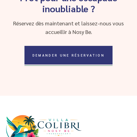
inoubliable ?
Réservez dès maintenant et laissez-nous vous
accueillir à Nosy Be.
DEMANDER UNE RÉSERVATION