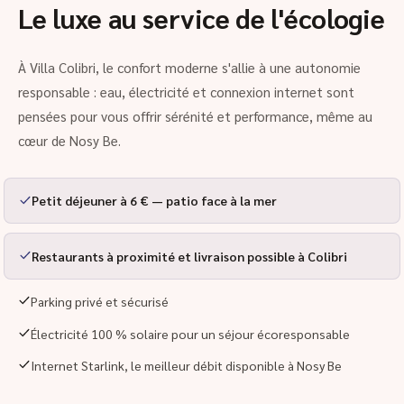
Le luxe au service de l'écologie
À Villa Colibri, le confort moderne s'allie à une autonomie
responsable : eau, électricité et connexion internet sont
pensées pour vous offrir sérénité et performance, même au
cœur de Nosy Be.
Petit déjeuner à 6 € — patio face à la mer
Restaurants à proximité et livraison possible à Colibri
Parking privé et sécurisé
Électricité 100 % solaire pour un séjour écoresponsable
Internet Starlink, le meilleur débit disponible à Nosy Be