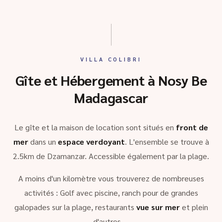
VILLA COLIBRI
Gîte et Hébergement à Nosy Be
Madagascar
Le gîte et la maison de location sont situés en
front de
mer
dans un
espace verdoyant
. L'ensemble se trouve à
2.5km de Dzamanzar. Accessible également par la plage.
A moins d'un kilomètre vous trouverez de nombreuses
activités : Golf avec piscine, ranch pour de grandes
galopades sur la plage, restaurants
vue sur mer
et plein
d'autres …