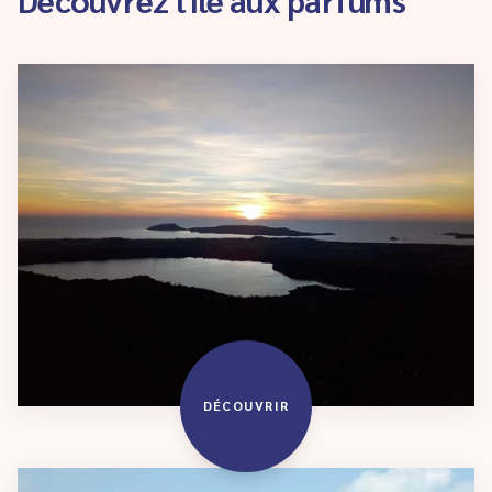
DÉCOUVRIR