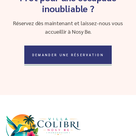
inoubliable ?
Réservez dès maintenant et laissez-nous vous
accueillir à Nosy Be.
DEMANDER UNE RÉSERVATION