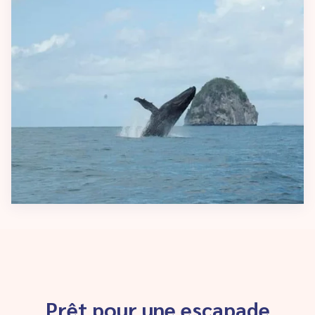
Prêt pour une escapade