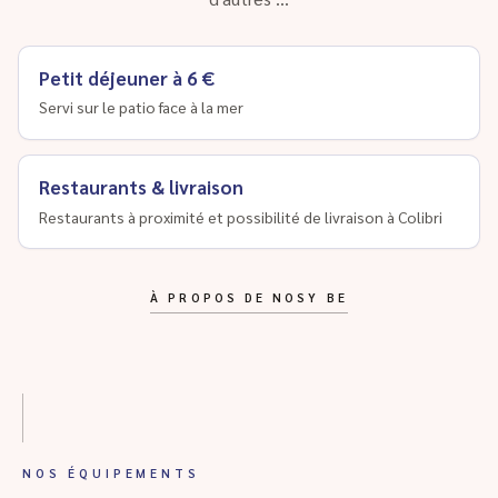
Petit déjeuner à 6 €
Servi sur le patio face à la mer
Restaurants & livraison
Restaurants à proximité et possibilité de livraison à Colibri
À PROPOS DE NOSY BE
NOS ÉQUIPEMENTS