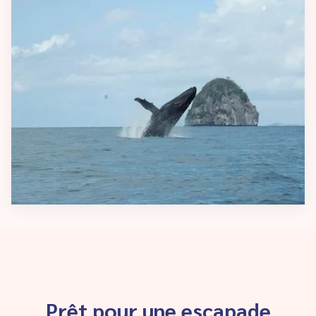
Prêt pour une escapade