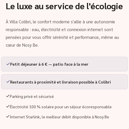
Le luxe au service de l'écologie
À Villa Colibri, le confort moderne s'allie à une autonomie
responsable : eau, électricité et connexion internet sont
pensées pour vous offrir sérénité et performance, même au
cœur de Nosy Be.
Petit déjeuner à 6 € — patio face à la mer
Restaurants à proximité et livraison possible à Colibri
Parking privé et sécurisé
Électricité 100 % solaire pour un séjour écoresponsable
Internet Starlink, le meilleur débit disponible à Nosy Be