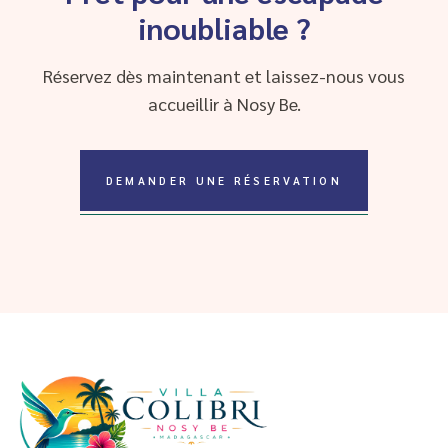
inoubliable ?
Réservez dès maintenant et laissez-nous vous
accueillir à Nosy Be.
DEMANDER UNE RÉSERVATION