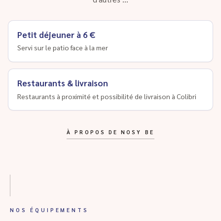
Petit déjeuner à 6 €
Servi sur le patio face à la mer
Restaurants & livraison
Restaurants à proximité et possibilité de livraison à Colibri
À PROPOS DE NOSY BE
NOS ÉQUIPEMENTS