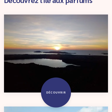
DÉCOUVRIR