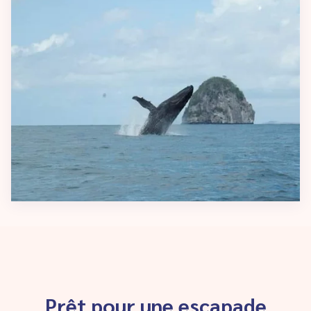
Prêt pour une escapade