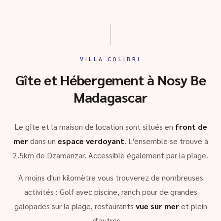
VILLA COLIBRI
Gîte et Hébergement à Nosy Be
Madagascar
Le gîte et la maison de location sont situés en
front de
mer
dans un
espace verdoyant
. L'ensemble se trouve à
2.5km de Dzamanzar. Accessible également par la plage.
A moins d'un kilomètre vous trouverez de nombreuses
activités : Golf avec piscine, ranch pour de grandes
galopades sur la plage, restaurants
vue sur mer
et plein
d'autres …