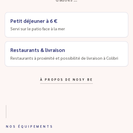
Petit déjeuner à 6 €
Servi sur le patio face à la mer
Restaurants & livraison
Restaurants à proximité et possibilité de livraison à Colibri
À PROPOS DE NOSY BE
NOS ÉQUIPEMENTS