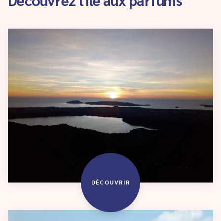
DÉCOUVRIR