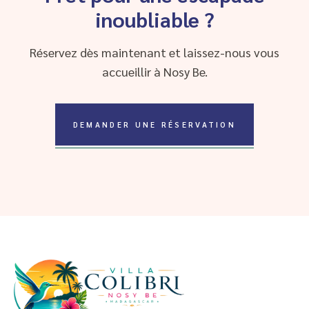
inoubliable ?
Réservez dès maintenant et laissez-nous vous
accueillir à Nosy Be.
DEMANDER UNE RÉSERVATION