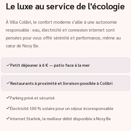
Le luxe au service de l'écologie
À Villa Colibri, le confort moderne s'allie à une autonomie
responsable : eau, électricité et connexion internet sont
pensées pour vous offrir sérénité et performance, même au
cœur de Nosy Be.
Petit déjeuner à 6 € — patio face à la mer
Restaurants à proximité et livraison possible à Colibri
Parking privé et sécurisé
Électricité 100 % solaire pour un séjour écoresponsable
Internet Starlink, le meilleur débit disponible à Nosy Be