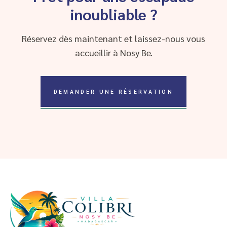
inoubliable ?
Réservez dès maintenant et laissez-nous vous
accueillir à Nosy Be.
DEMANDER UNE RÉSERVATION