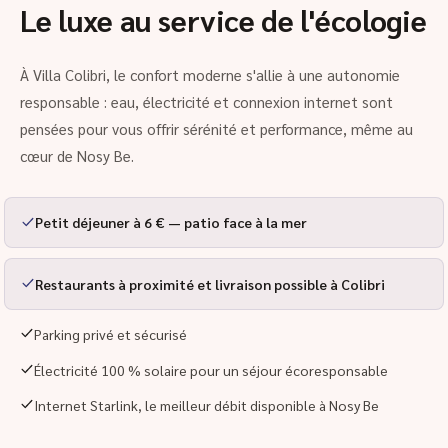
Le luxe au service de l'écologie
À Villa Colibri, le confort moderne s'allie à une autonomie
responsable : eau, électricité et connexion internet sont
pensées pour vous offrir sérénité et performance, même au
cœur de Nosy Be.
Petit déjeuner à 6 € — patio face à la mer
Restaurants à proximité et livraison possible à Colibri
Parking privé et sécurisé
Électricité 100 % solaire pour un séjour écoresponsable
Internet Starlink, le meilleur débit disponible à Nosy Be