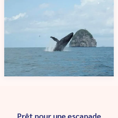
Prêt pour une escapade