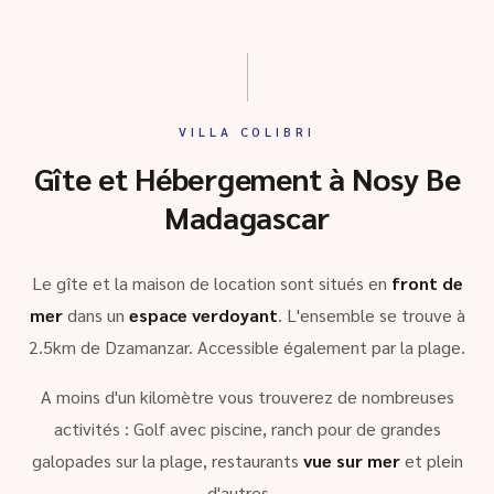
VILLA COLIBRI
Gîte et Hébergement à Nosy Be
Madagascar
Le gîte et la maison de location sont situés en
front de
mer
dans un
espace verdoyant
. L'ensemble se trouve à
2.5km de Dzamanzar. Accessible également par la plage.
A moins d'un kilomètre vous trouverez de nombreuses
activités : Golf avec piscine, ranch pour de grandes
galopades sur la plage, restaurants
vue sur mer
et plein
d'autres …