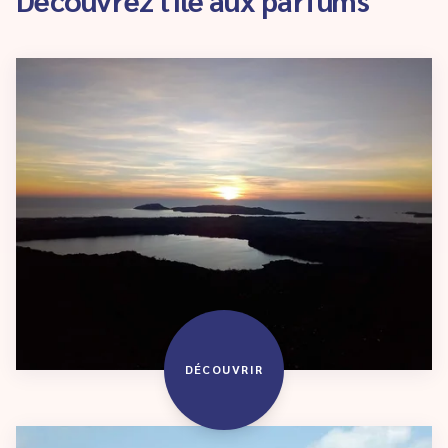
DÉCOUVRIR