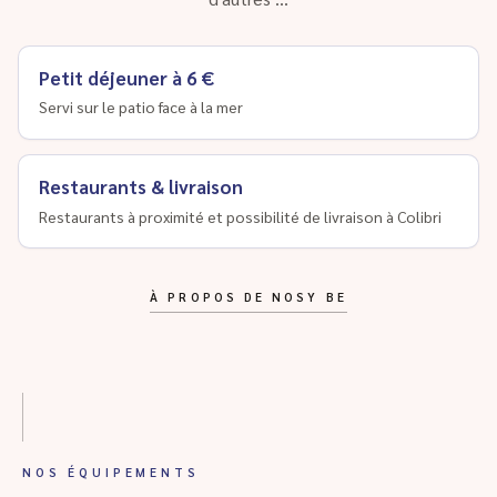
Petit déjeuner à 6 €
Servi sur le patio face à la mer
Restaurants & livraison
Restaurants à proximité et possibilité de livraison à Colibri
À PROPOS DE NOSY BE
NOS ÉQUIPEMENTS